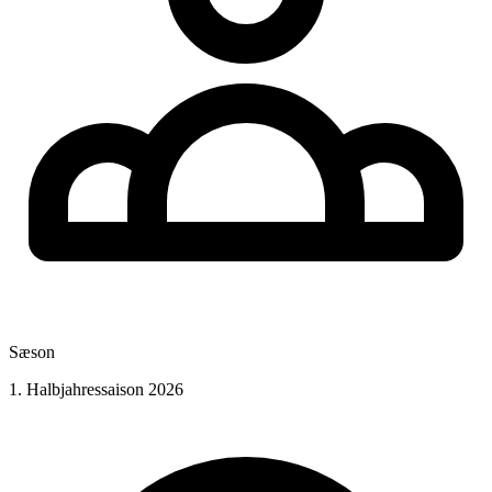
Sæson
1. Halbjahressaison 2026