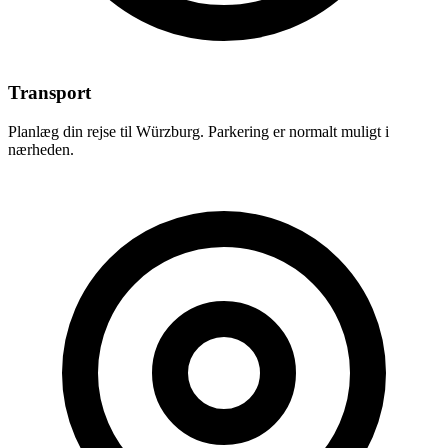
Transport
Planlæg din rejse til Würzburg. Parkering er normalt muligt i
nærheden.