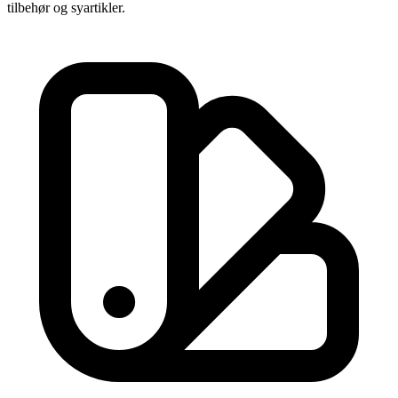
tilbehør og syartikler.