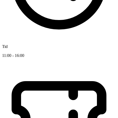
Tid
11:00 - 16:00