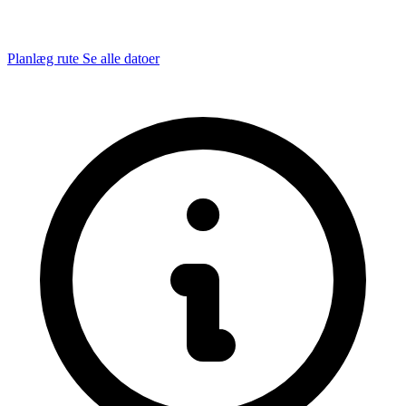
Planlæg rute
Se alle datoer