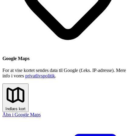
Google Maps
For at vise kortet sendes data til Google (f.eks. IP-adresse). Mere
info i vores
privatlivspolitik
.
Indlæs kort
Åbn i Google Maps