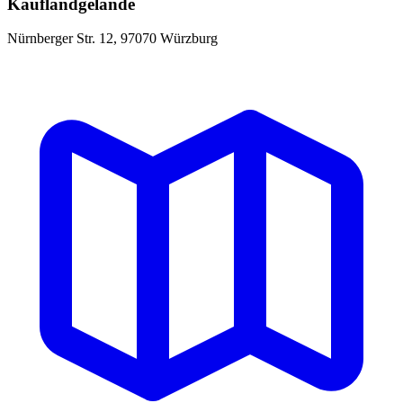
Kauflandgelände
Nürnberger Str. 12, 97070 Würzburg