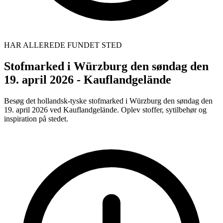
HAR ALLEREDE FUNDET STED
Stofmarked i Würzburg den søndag den
19. april 2026 - Kauflandgelände
Besøg det hollandsk-tyske stofmarked i Würzburg den søndag den
19. april 2026 ved Kauflandgelände. Oplev stoffer, sytilbehør og
inspiration på stedet.