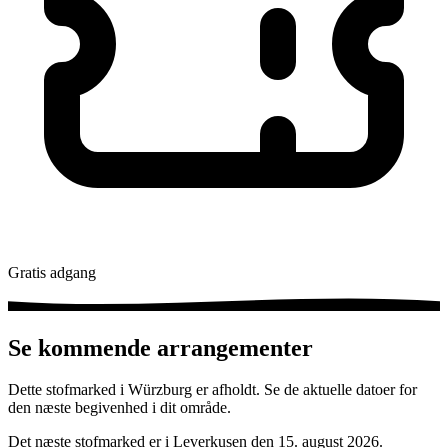
Gratis adgang
Se kommende arrangementer
Dette stofmarked i Würzburg er afholdt. Se de aktuelle datoer for
den næste begivenhed i dit område.
Det næste stofmarked er i Leverkusen den 15. august 2026.