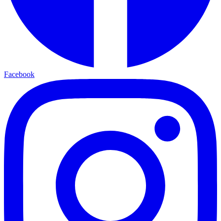
Facebook