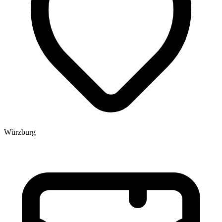
Würzburg