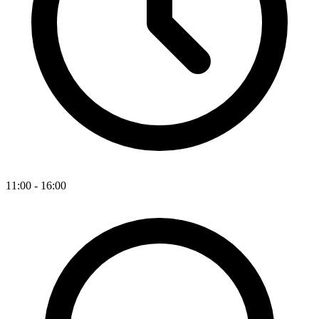
11:00 - 16:00