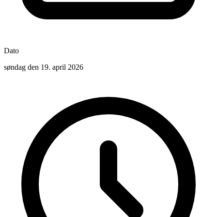
Dato
søndag den 19. april 2026