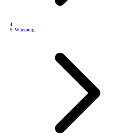
Würzburg