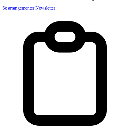
Se arrangementer
Newsletter