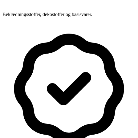
Beklædningsstoffer, dekostoffer og basisvarer.