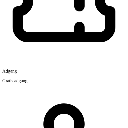
Adgang
Gratis adgang