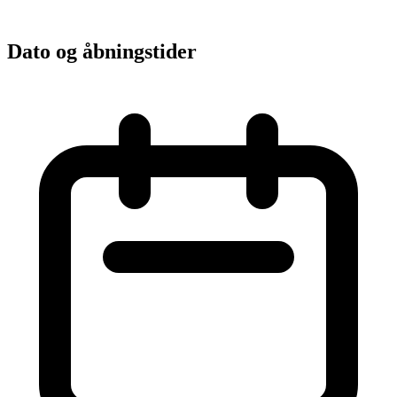
Dato og åbningstider