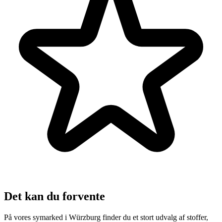
Det kan du forvente
På vores symarked i Würzburg finder du et stort udvalg af stoffer,