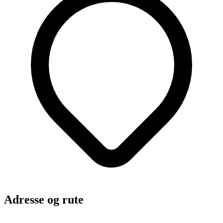
Adresse og rute