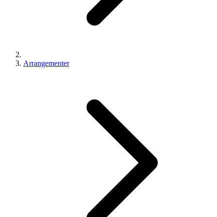
Arrangementer