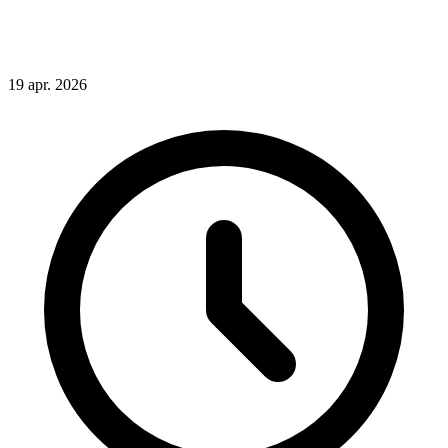
19
apr.
2026