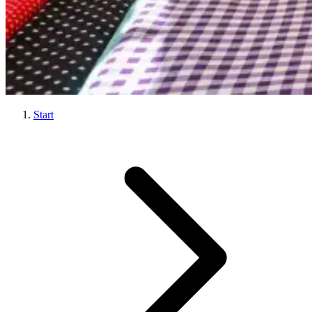
Start