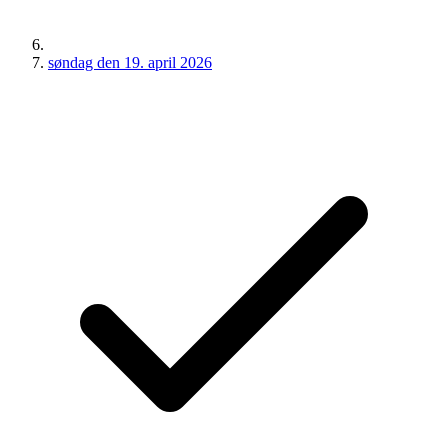
søndag den 19. april 2026