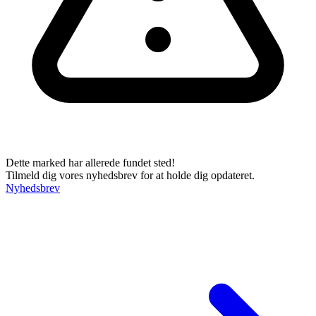
Dette marked har allerede fundet sted!
Tilmeld dig vores nyhedsbrev for at holde dig opdateret.
Nyhedsbrev