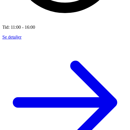
Tid: 11:00 - 16:00
Se detaljer