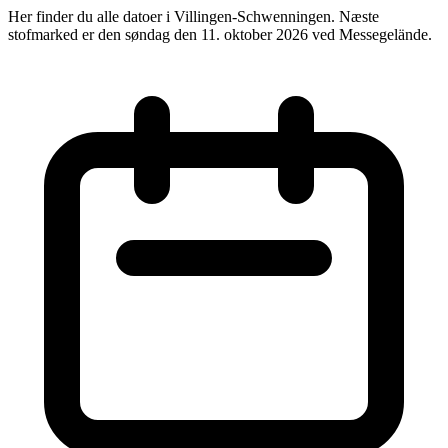
Her finder du alle datoer i Villingen-Schwenningen. Næste
stofmarked er den søndag den 11. oktober 2026 ved Messegelände.