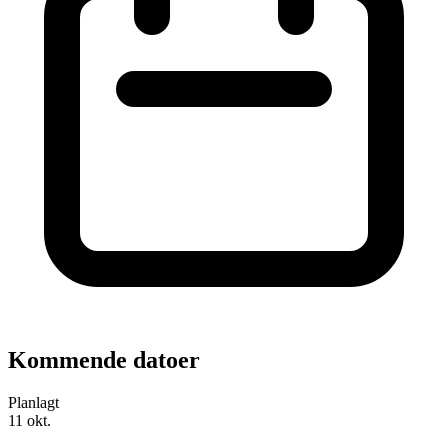
Kommende datoer
Planlagt
11
okt.