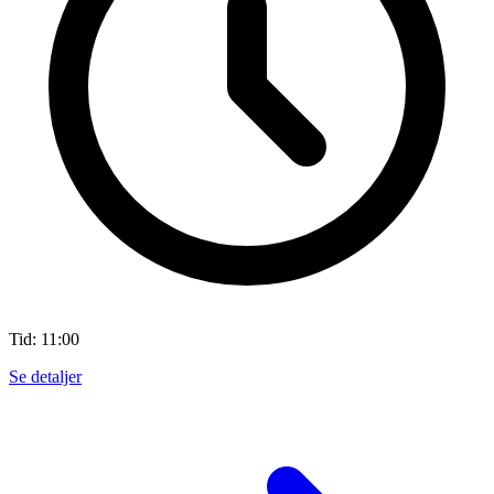
Tid: 11:00
Se detaljer