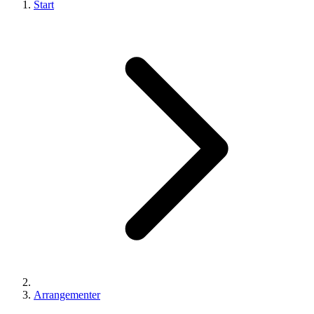
Start
Arrangementer