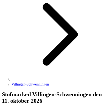
Villingen-Schwenningen
Stofmarked Villingen-Schwenningen den
11. oktober 2026