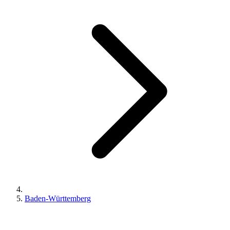
Baden-Württemberg