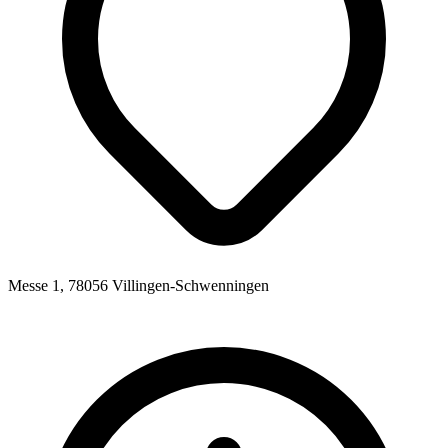
Messe 1, 78056 Villingen-Schwenningen