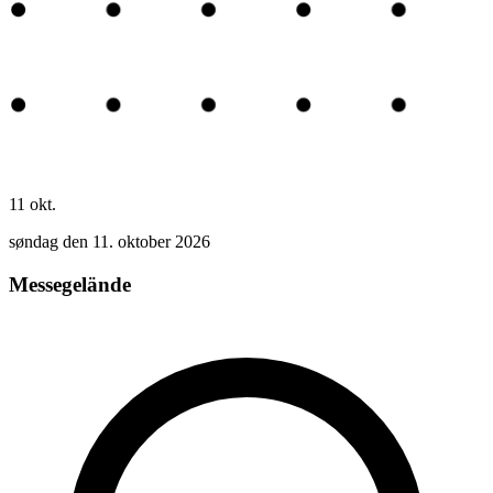
11
okt.
søndag den 11. oktober 2026
Messegelände