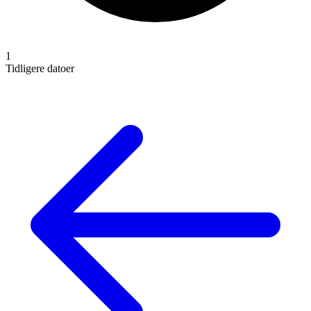
1
Tidligere datoer