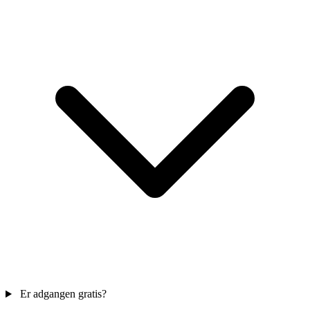
Er adgangen gratis?