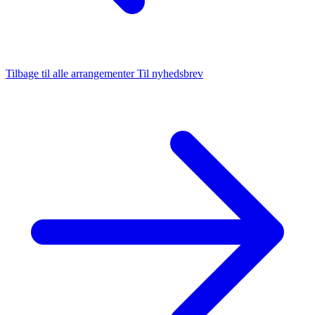
Tilbage til alle arrangementer
Til nyhedsbrev