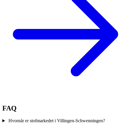
FAQ
Hvornår er stofmarkedet i Villingen-Schwenningen?