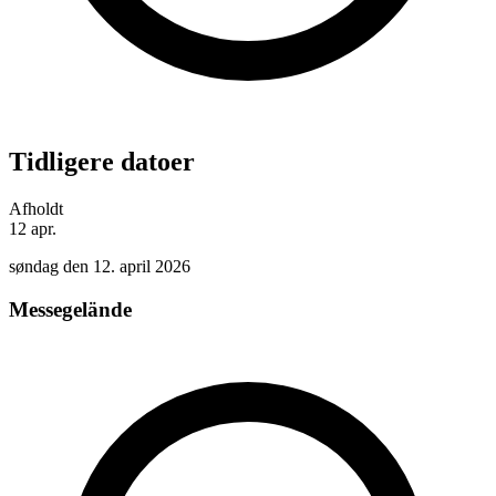
Tidligere datoer
Afholdt
12
apr.
søndag den 12. april 2026
Messegelände