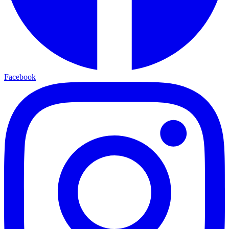
Facebook