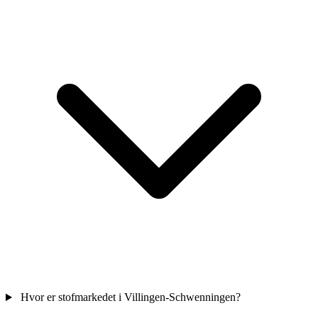
Hvor er stofmarkedet i Villingen-Schwenningen?