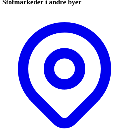
Stofmarkeder i andre byer