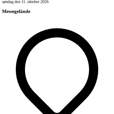
søndag den 11. oktober 2026
Messegelände