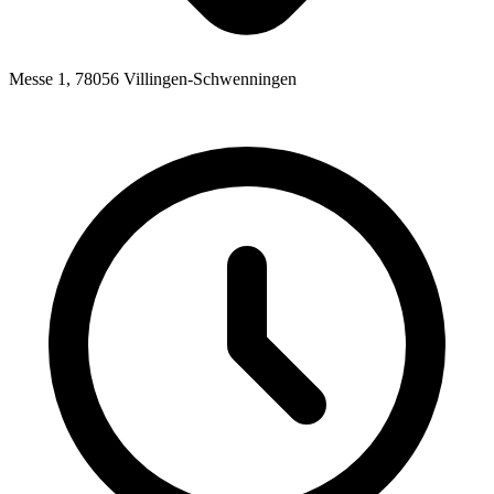
Messe 1, 78056 Villingen-Schwenningen