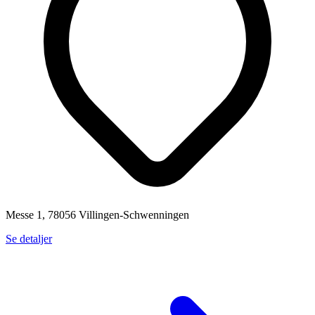
Messe 1, 78056 Villingen-Schwenningen
Se detaljer