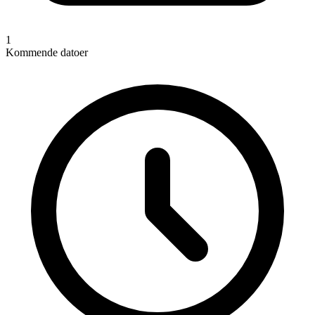
1
Kommende datoer