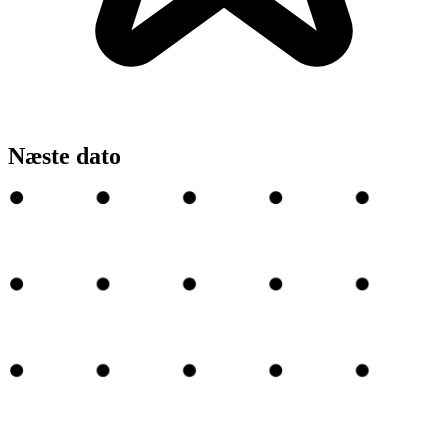
Næste dato