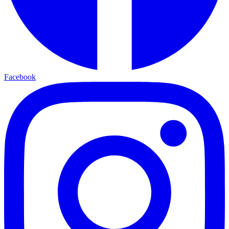
Facebook