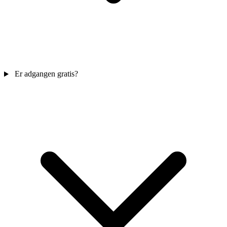
Er adgangen gratis?