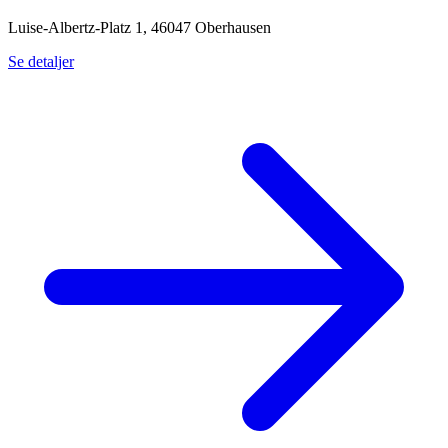
Luise-Albertz-Platz 1, 46047 Oberhausen
Se detaljer