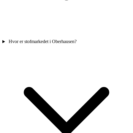
Hvor er stofmarkedet i Oberhausen?