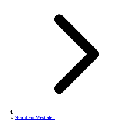
Nordrhein-Westfalen