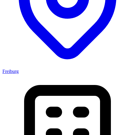
Freiburg