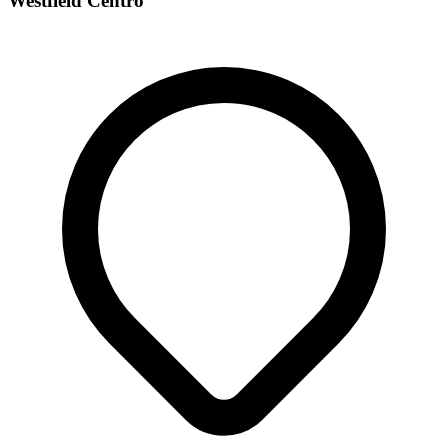
Westfield Centro