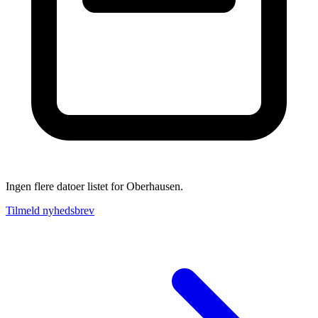
Ingen flere datoer listet for Oberhausen.
Tilmeld nyhedsbrev