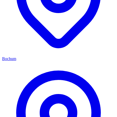
Bochum