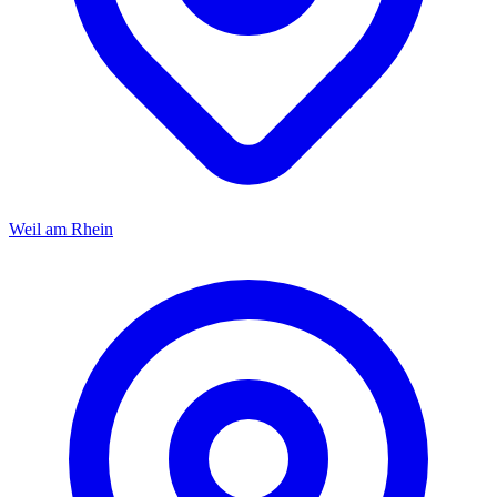
Weil am Rhein