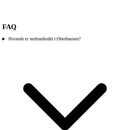
FAQ
Hvornår er stofmarkedet i Oberhausen?