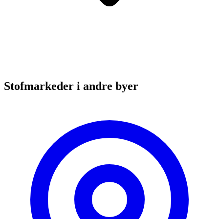
Stofmarkeder i andre byer