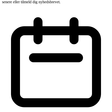
senere eller tilmeld dig nyhedsbrevet.