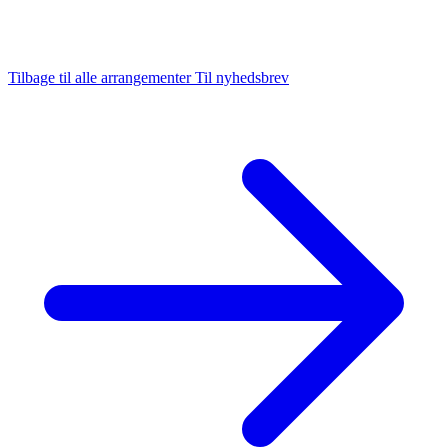
Tilbage til alle arrangementer
Til nyhedsbrev