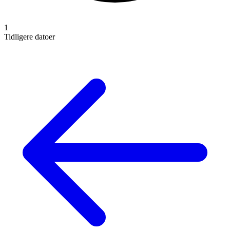
1
Tidligere datoer