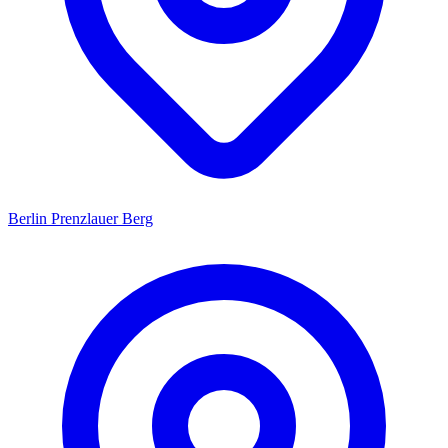
Berlin Prenzlauer Berg