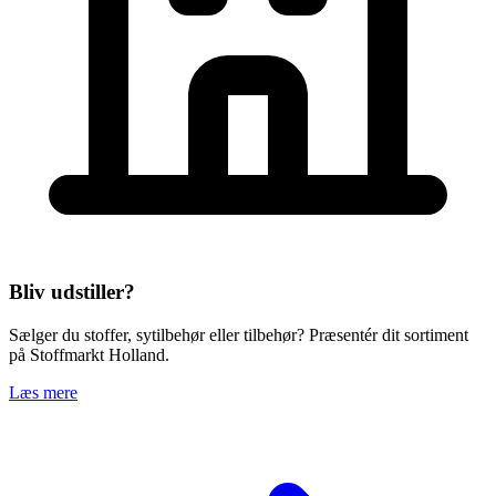
Bliv udstiller?
Sælger du stoffer, sytilbehør eller tilbehør? Præsentér dit sortiment
på Stoffmarkt Holland.
Læs mere