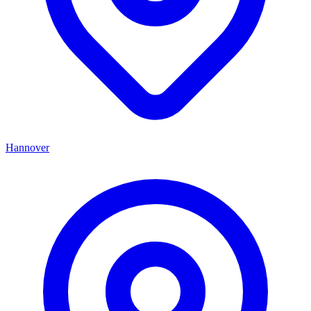
Hannover