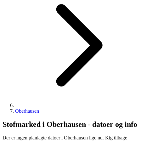
Oberhausen
Stofmarked i Oberhausen - datoer og info
Der er ingen planlagte datoer i Oberhausen lige nu. Kig tilbage