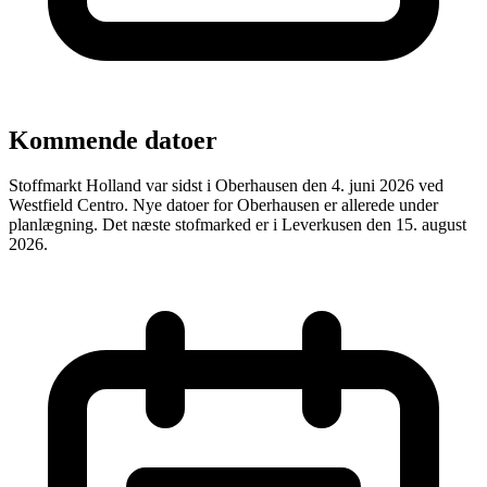
Kommende datoer
Stoffmarkt Holland var sidst i Oberhausen den 4. juni 2026 ved
Westfield Centro. Nye datoer for Oberhausen er allerede under
planlægning. Det næste stofmarked er i Leverkusen den 15. august
2026.