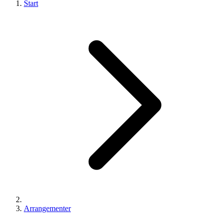
Start
Arrangementer