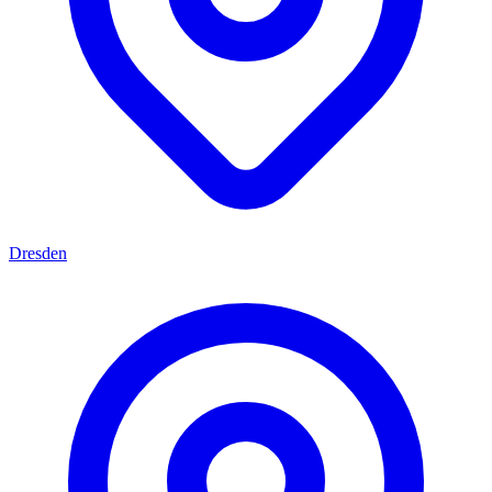
Dresden