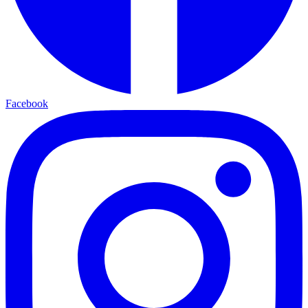
Facebook