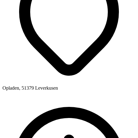
Opladen, 51379 Leverkusen