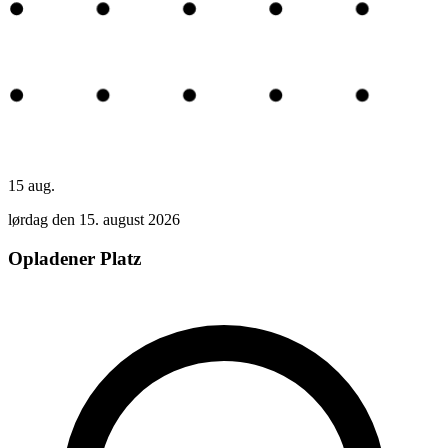
15
aug.
lørdag den 15. august 2026
Opladener Platz