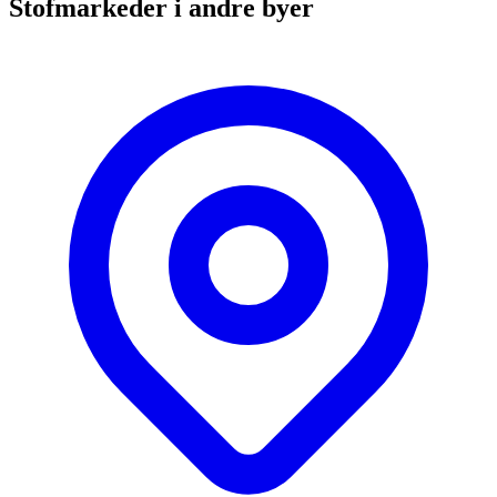
Stofmarkeder i andre byer