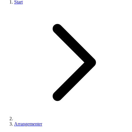
Start
Arrangementer