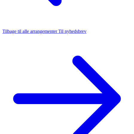
Tilbage til alle arrangementer
Til nyhedsbrev