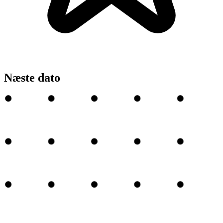
Næste dato