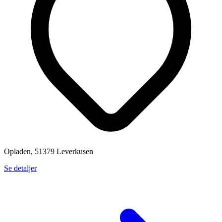
Opladen, 51379 Leverkusen
Se detaljer