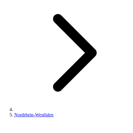
Nordrhein-Westfalen