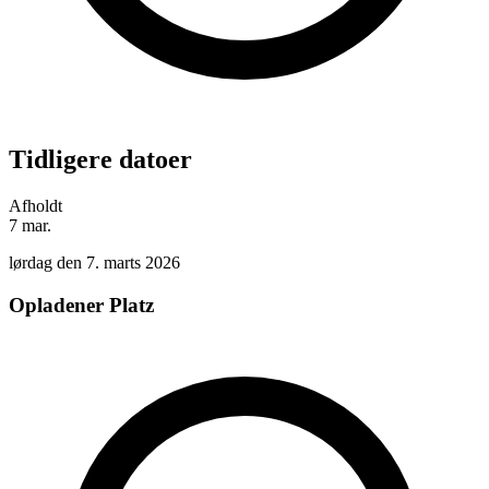
Tidligere datoer
Afholdt
7
mar.
lørdag den 7. marts 2026
Opladener Platz