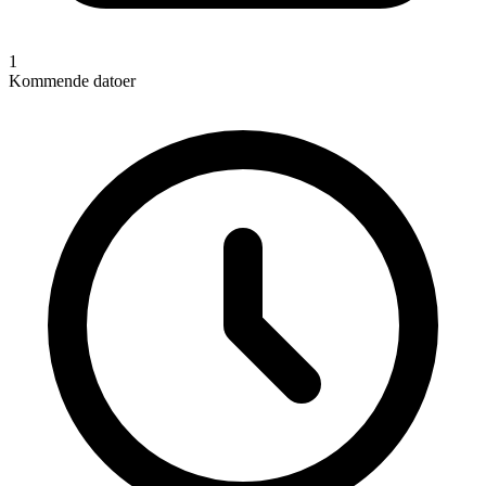
1
Kommende datoer