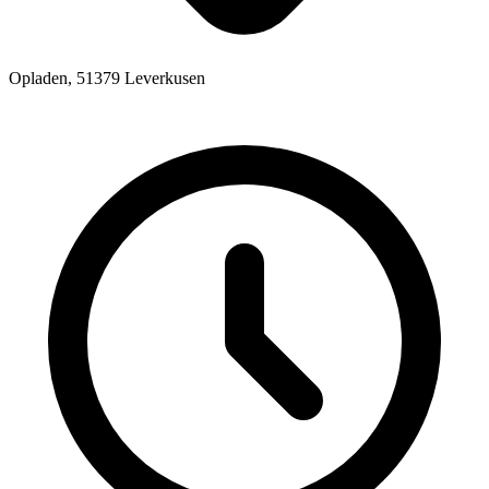
Opladen, 51379 Leverkusen