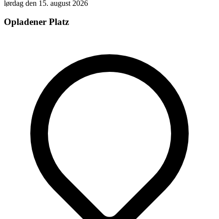
lørdag den 15. august 2026
Opladener Platz