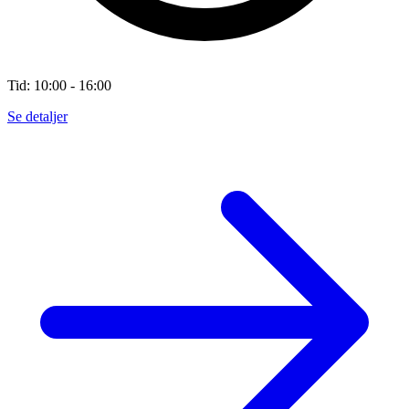
Tid: 10:00 - 16:00
Se detaljer