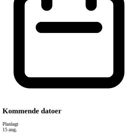
Kommende datoer
Planlagt
15
aug.