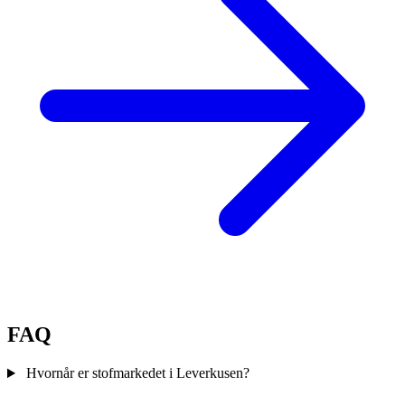
FAQ
Hvornår er stofmarkedet i Leverkusen?