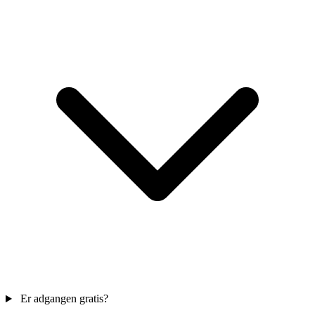
Er adgangen gratis?