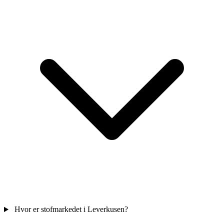
Hvor er stofmarkedet i Leverkusen?