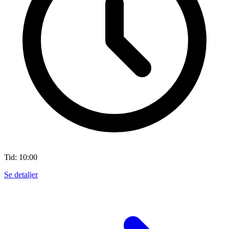
Tid: 10:00
Se detaljer