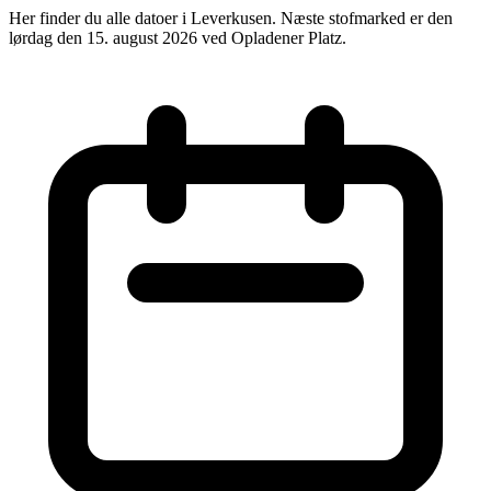
Her finder du alle datoer i Leverkusen. Næste stofmarked er den
lørdag den 15. august 2026 ved Opladener Platz.