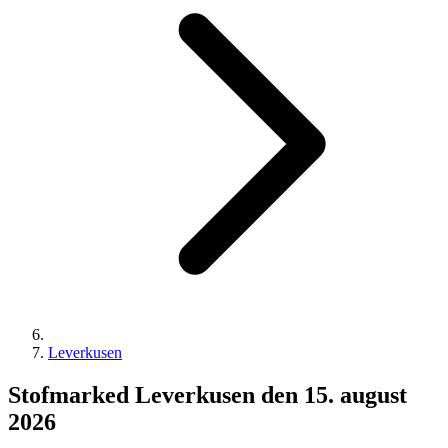
Leverkusen
Stofmarked Leverkusen den 15. august
2026