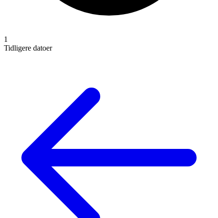
1
Tidligere datoer