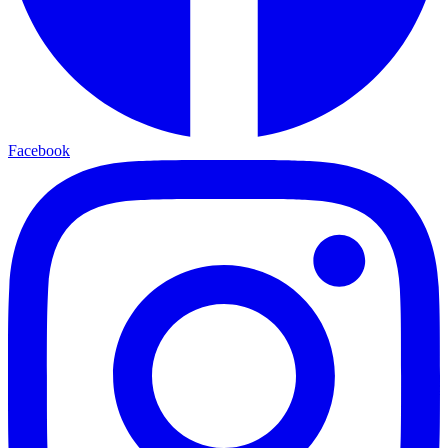
Facebook