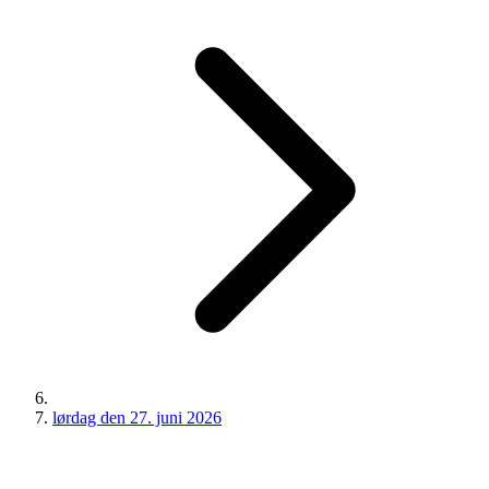
lørdag den 27. juni 2026