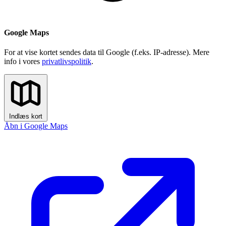
Google Maps
For at vise kortet sendes data til Google (f.eks. IP-adresse). Mere
info i vores
privatlivspolitik
.
Indlæs kort
Åbn i Google Maps