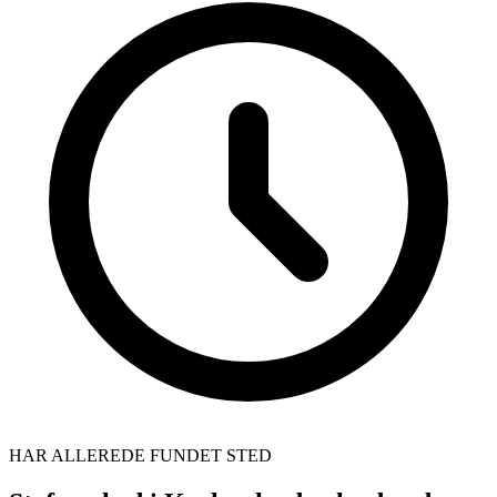
HAR ALLEREDE FUNDET STED