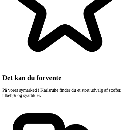
Det kan du forvente
På vores symarked i Karlsruhe finder du et stort udvalg af stoffer,
tilbehør og syartikler.