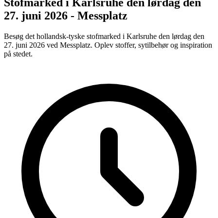
Stofmarked i Karlsruhe den lørdag den
27. juni 2026 - Messplatz
Besøg det hollandsk-tyske stofmarked i Karlsruhe den lørdag den
27. juni 2026 ved Messplatz. Oplev stoffer, sytilbehør og inspiration
på stedet.