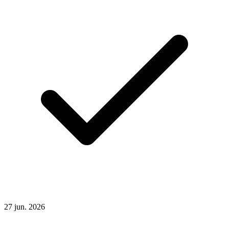
27
jun.
2026