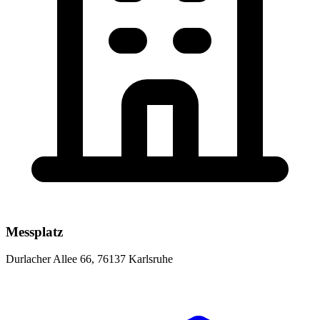
Messplatz
Durlacher Allee 66, 76137 Karlsruhe