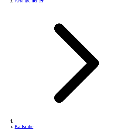
Arrangementer
Karlsruhe