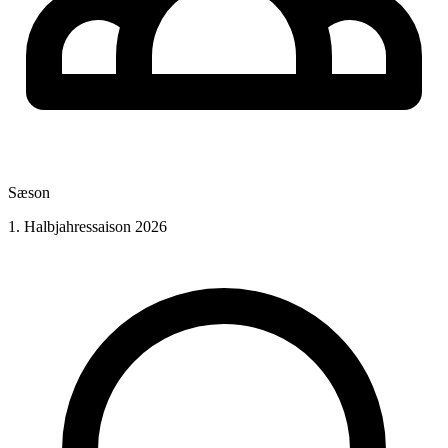
Sæson
1. Halbjahressaison 2026