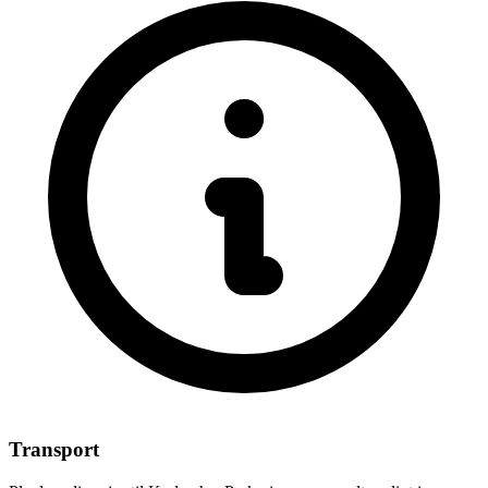
Transport