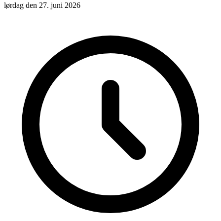
lørdag den 27. juni 2026