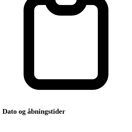
Dato og åbningstider