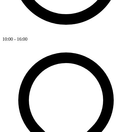
10:00 - 16:00