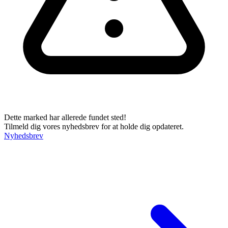
Dette marked har allerede fundet sted!
Tilmeld dig vores nyhedsbrev for at holde dig opdateret.
Nyhedsbrev