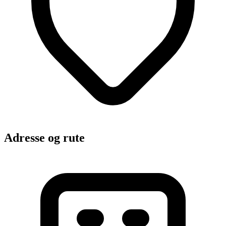
Adresse og rute