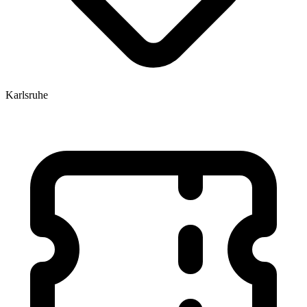
Karlsruhe