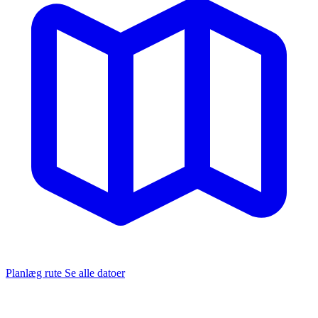
Planlæg rute
Se alle datoer