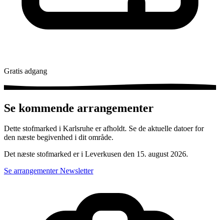
Gratis adgang
Se kommende arrangementer
Dette stofmarked i Karlsruhe er afholdt. Se de aktuelle datoer for
den næste begivenhed i dit område.
Det næste stofmarked er i Leverkusen den 15. august 2026.
Se arrangementer
Newsletter