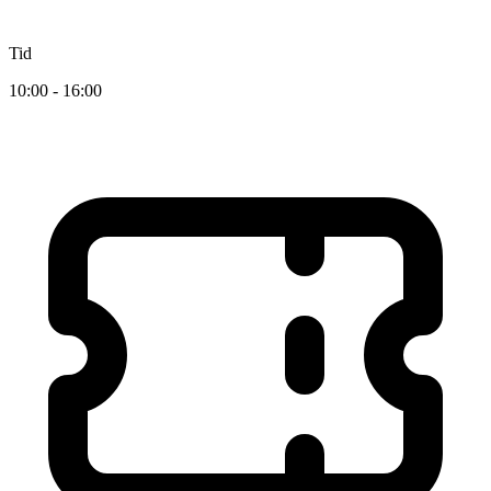
Tid
10:00 - 16:00