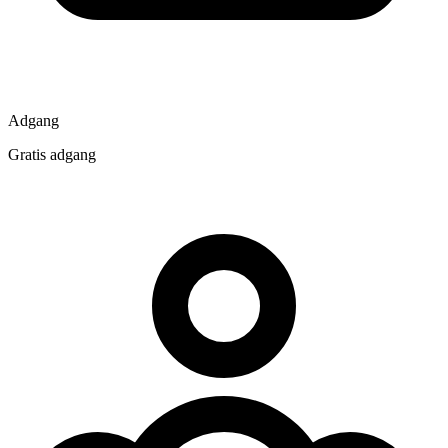
Adgang
Gratis adgang