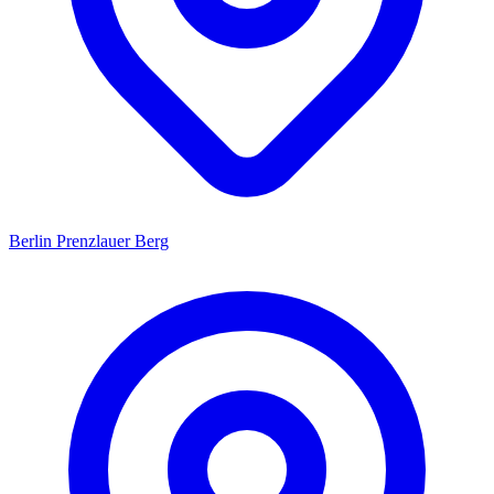
Berlin Prenzlauer Berg