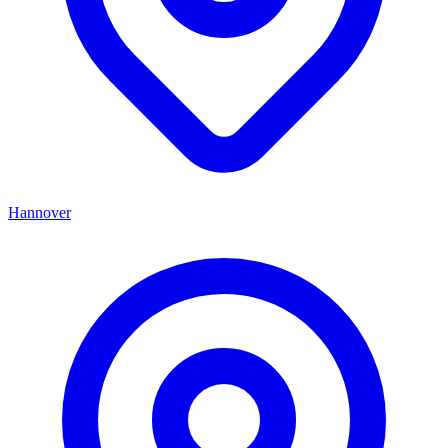
Hannover