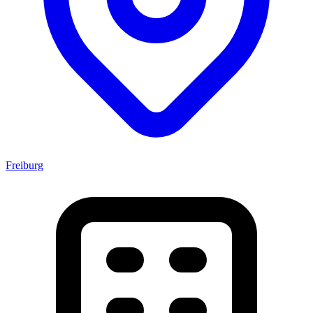
Freiburg