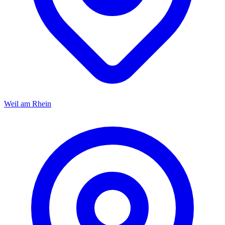
Weil am Rhein