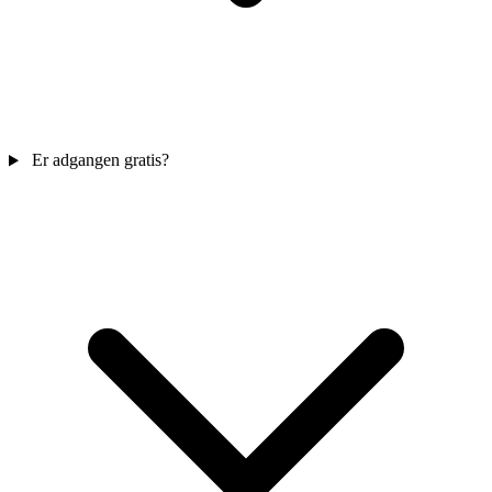
Er adgangen gratis?