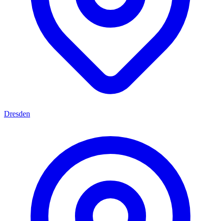
Dresden