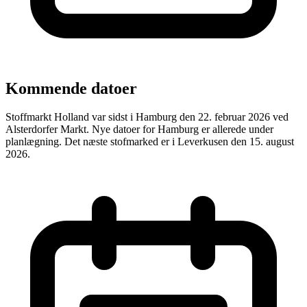
Kommende datoer
Stoffmarkt Holland var sidst i Hamburg den 22. februar 2026 ved
Alsterdorfer Markt. Nye datoer for Hamburg er allerede under
planlægning. Det næste stofmarked er i Leverkusen den 15. august
2026.