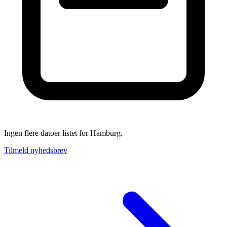
Ingen flere datoer listet for Hamburg.
Tilmeld nyhedsbrev