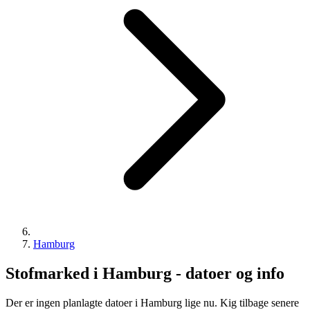
Hamburg
Stofmarked i Hamburg - datoer og info
Der er ingen planlagte datoer i Hamburg lige nu. Kig tilbage senere