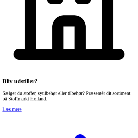
Bliv udstiller?
Sælger du stoffer, sytilbehør eller tilbehør? Præsentér dit sortiment
på Stoffmarkt Holland.
Læs mere