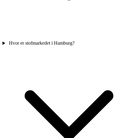
Hvor er stofmarkedet i Hamburg?