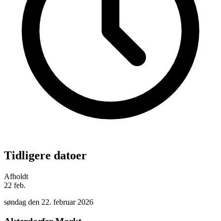
Tidligere datoer
Afholdt
22
feb.
søndag den 22. februar 2026