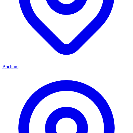
Bochum