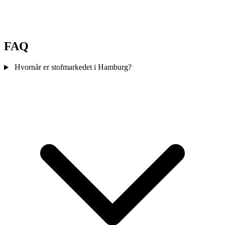
FAQ
Hvornår er stofmarkedet i Hamburg?