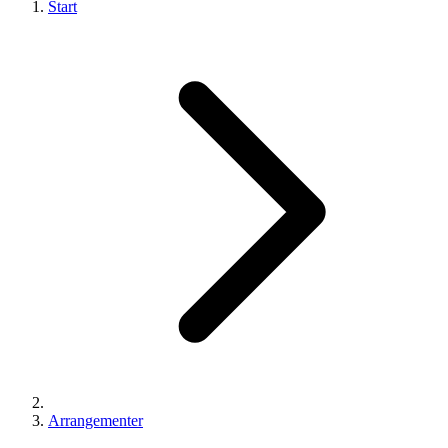
Start
Arrangementer