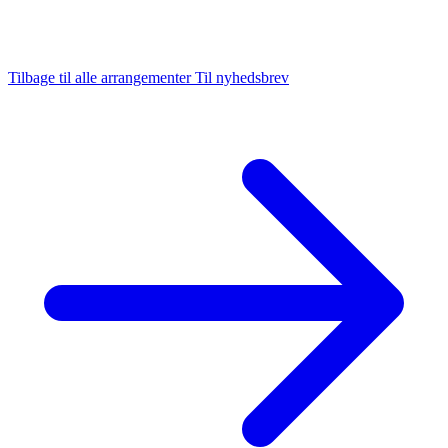
Tilbage til alle arrangementer
Til nyhedsbrev