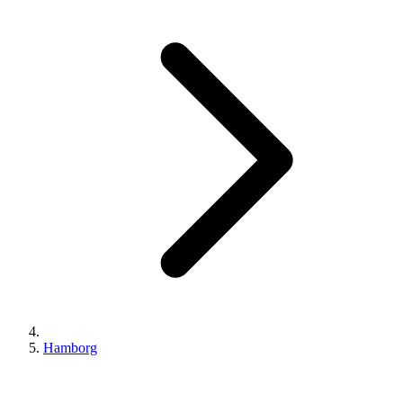
Hamborg