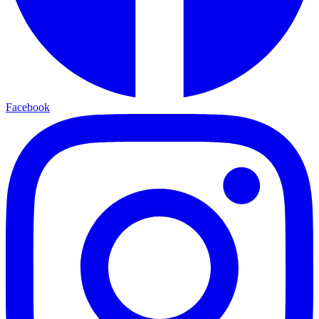
Facebook