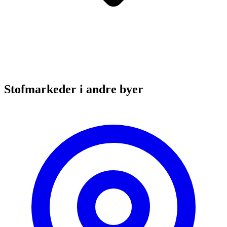
Stofmarkeder i andre byer