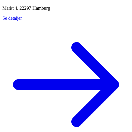
Markt 4, 22297 Hamburg
Se detaljer