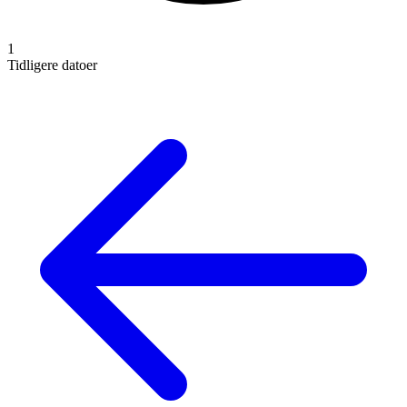
1
Tidligere datoer