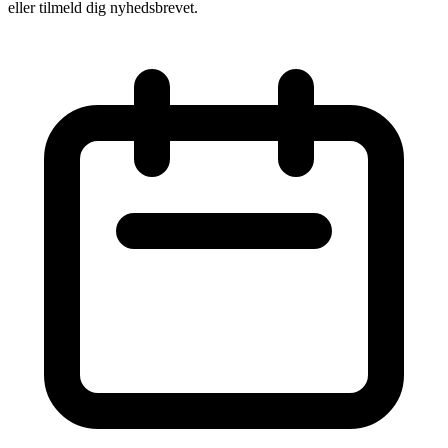
eller tilmeld dig nyhedsbrevet.