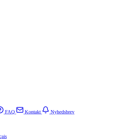
FAQ
Kontakt
Nyhedsbrev
çais