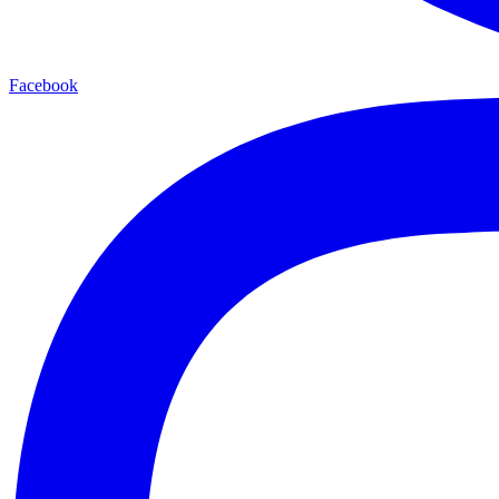
Facebook