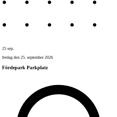
25
sep.
fredag den 25. september 2026
Fördepark Parkplatz