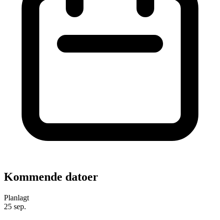
Kommende datoer
Planlagt
25
sep.