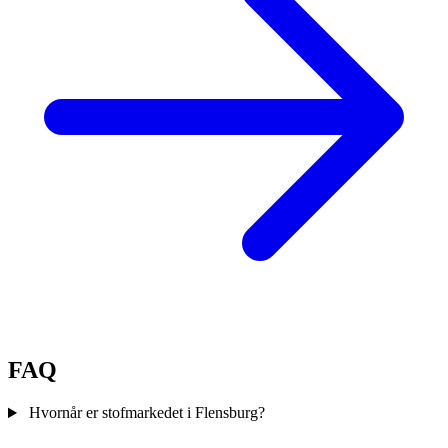
FAQ
Hvornår er stofmarkedet i Flensburg?