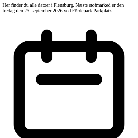
Her finder du alle datoer i Flensburg. Næste stofmarked er den
fredag den 25. september 2026 ved Fördepark Parkplatz.