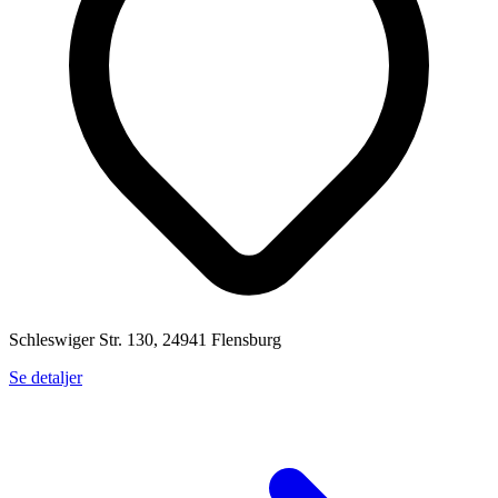
Schleswiger Str. 130, 24941 Flensburg
Se detaljer