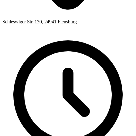
Schleswiger Str. 130, 24941 Flensburg