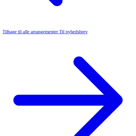
Tilbage til alle arrangementer
Til nyhedsbrev