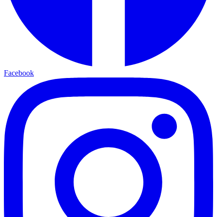
Facebook