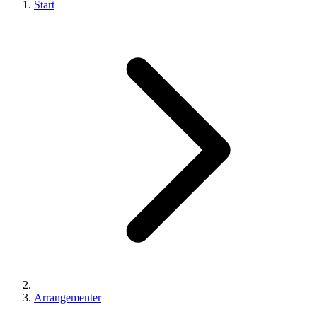
Start
Arrangementer