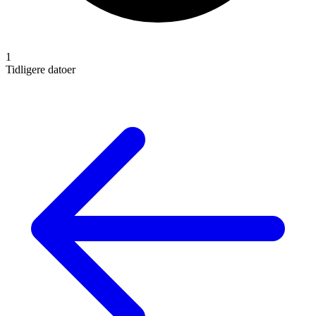
1
Tidligere datoer