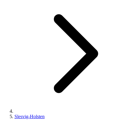
Slesvig-Holsten