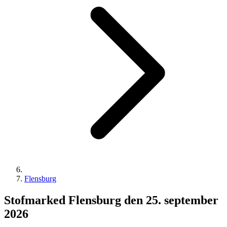
Flensburg
Stofmarked Flensburg den 25. september
2026