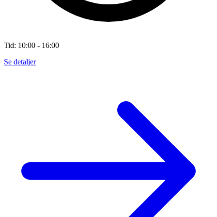
Tid: 10:00 - 16:00
Se detaljer