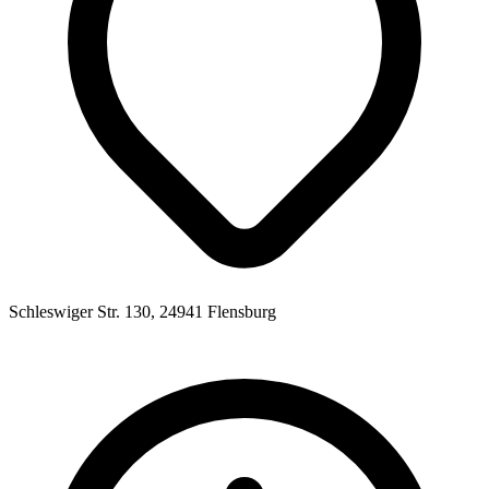
Schleswiger Str. 130, 24941 Flensburg