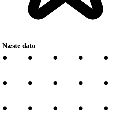
Næste dato