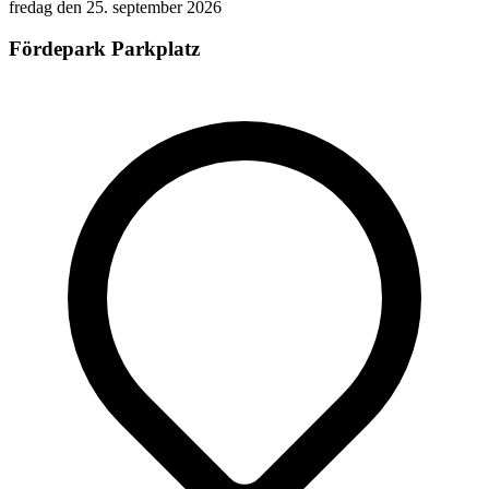
fredag den 25. september 2026
Fördepark Parkplatz