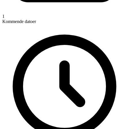
1
Kommende datoer