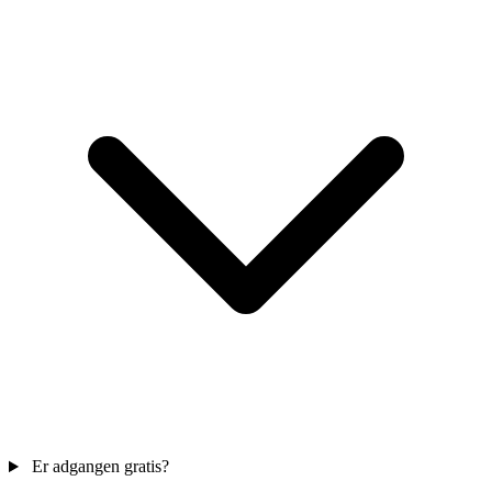
Er adgangen gratis?