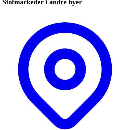
Stofmarkeder i andre byer