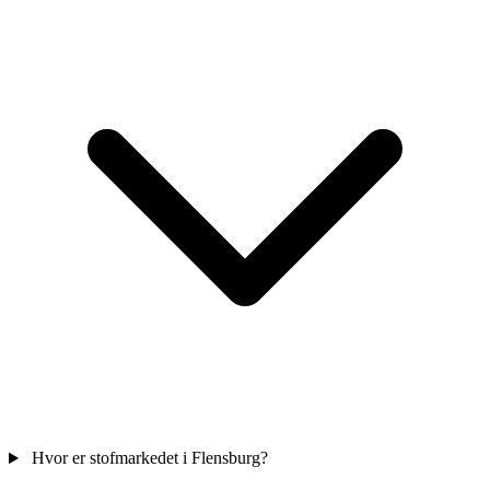
Hvor er stofmarkedet i Flensburg?