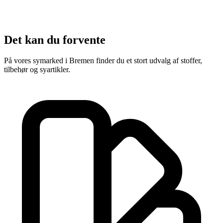
Det kan du forvente
På vores symarked i Bremen finder du et stort udvalg af stoffer,
tilbehør og syartikler.