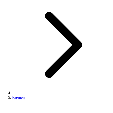
Bremen