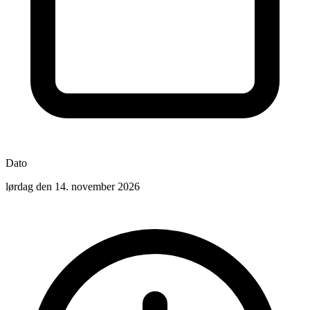
Dato
lørdag den 14. november 2026