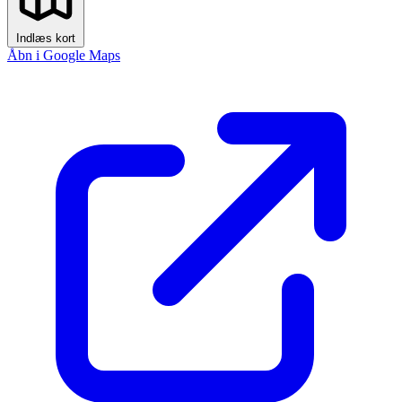
Indlæs kort
Åbn i Google Maps