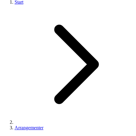
Start
Arrangementer