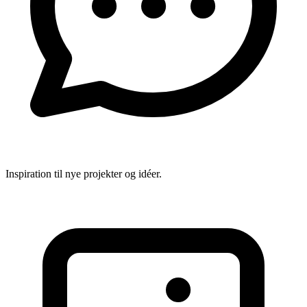
Inspiration til nye projekter og idéer.