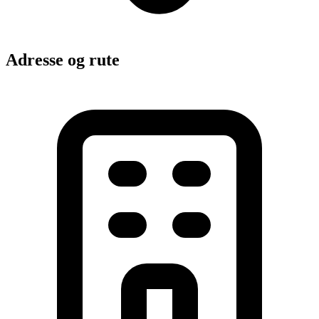
Adresse og rute