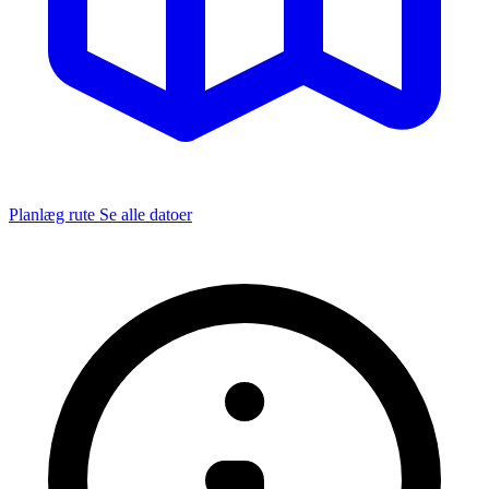
Planlæg rute
Se alle datoer