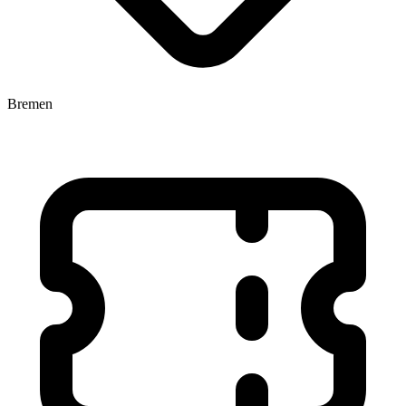
Bremen