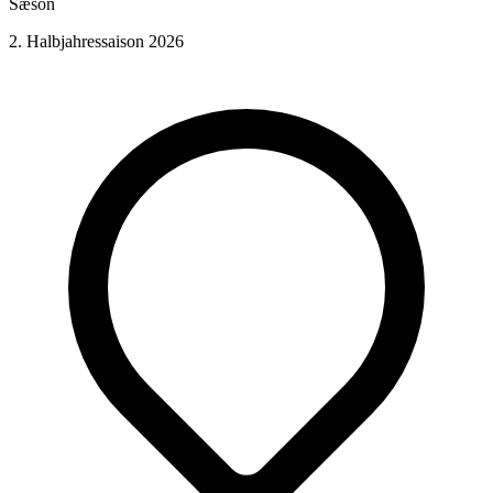
Sæson
2. Halbjahressaison 2026