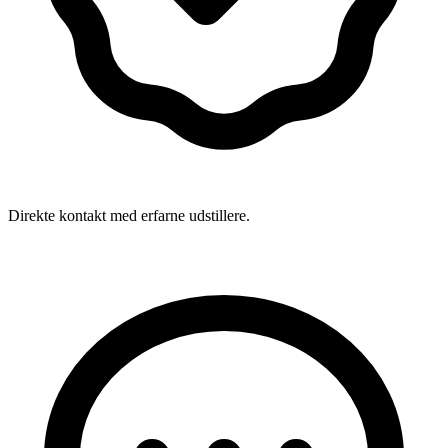
Direkte kontakt med erfarne udstillere.