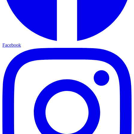
Facebook