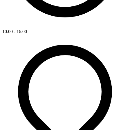
10:00 - 16:00