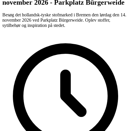
november 2026 - Parkplatz Bürgerweide
Besøg det hollandsk-tyske stofmarked i Bremen den lørdag den 14.
november 2026 ved Parkplatz Bürgerweide. Oplev stoffer,
sytilbehør og inspiration på stedet.