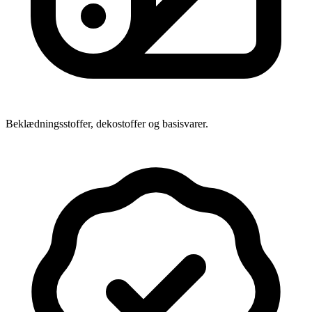
Beklædningsstoffer, dekostoffer og basisvarer.