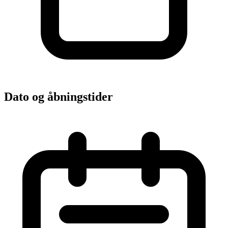
Dato og åbningstider