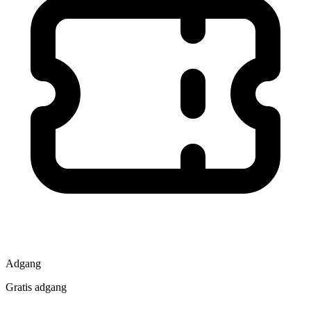
Adgang
Gratis adgang