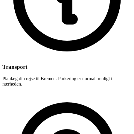
Transport
Planlæg din rejse til Bremen. Parkering er normalt muligt i
nærheden.