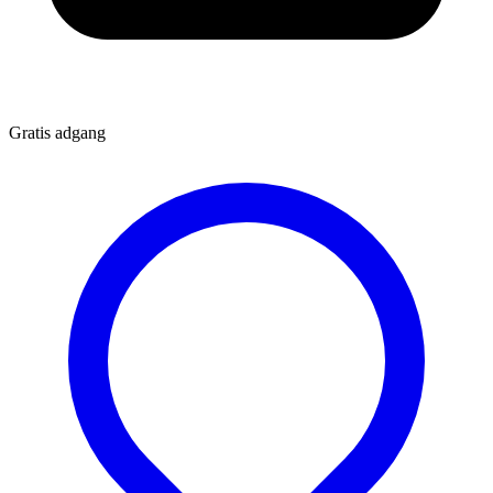
Gratis adgang