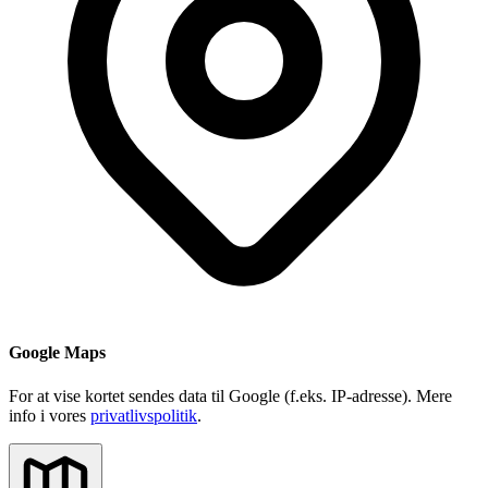
Google Maps
For at vise kortet sendes data til Google (f.eks. IP-adresse). Mere
info i vores
privatlivspolitik
.