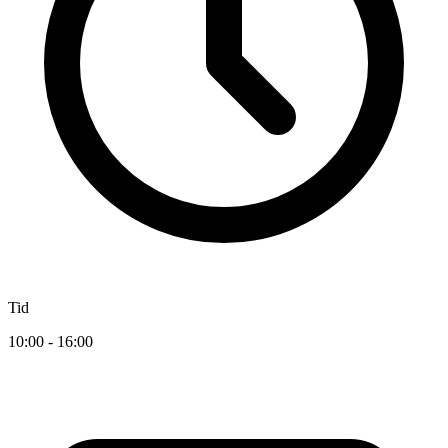
Tid
10:00 - 16:00