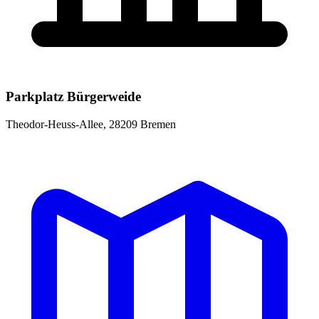
Parkplatz Bürgerweide
Theodor-Heuss-Allee, 28209 Bremen