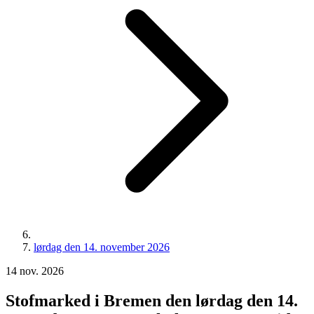
lørdag den 14. november 2026
14
nov.
2026
Stofmarked i Bremen den lørdag den 14.