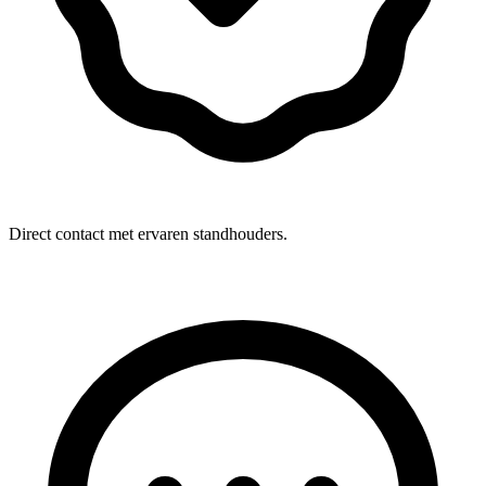
Direct contact met ervaren standhouders.