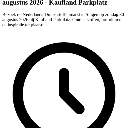
augustus 2026 - Kaufland Parkplatz
Bezoek de Nederlands-Duitse stoffenmarkt in Singen op zondag 30
augustus 2026 bij Kaufland Parkplatz. Ontdek stoffen, fournituren
en inspiratie ter plaatse.