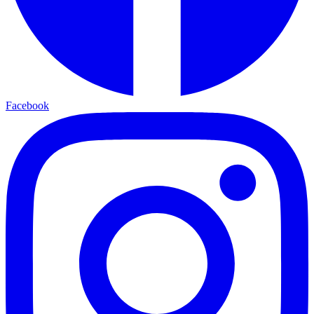
Facebook