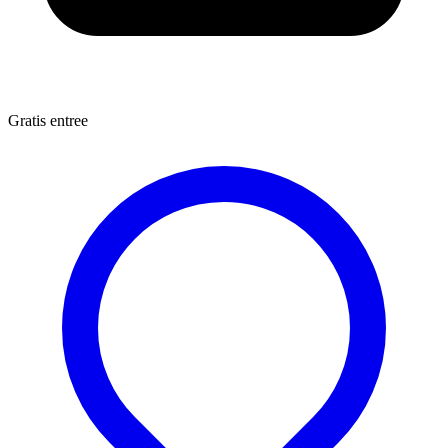
Gratis entree