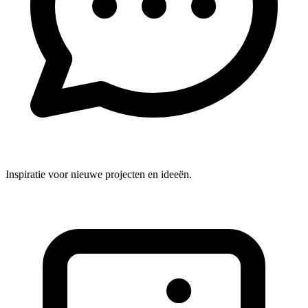
Inspiratie voor nieuwe projecten en ideeën.