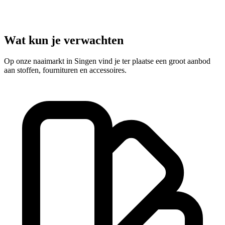
Wat kun je verwachten
Op onze naaimarkt in Singen vind je ter plaatse een groot aanbod
aan stoffen, fournituren en accessoires.