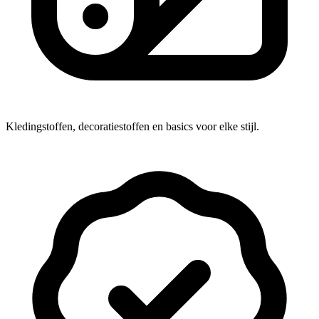
Kledingstoffen, decoratiestoffen en basics voor elke stijl.