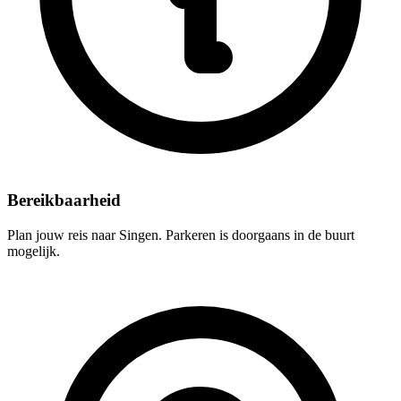
Bereikbaarheid
Plan jouw reis naar Singen. Parkeren is doorgaans in de buurt
mogelijk.