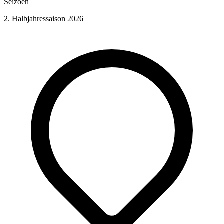
Seizoen
2. Halbjahressaison 2026