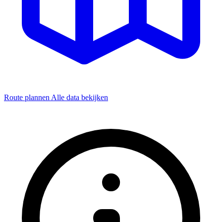
Route plannen
Alle data bekijken