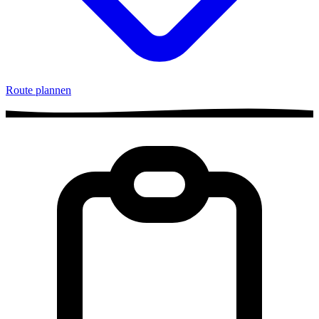
Route plannen