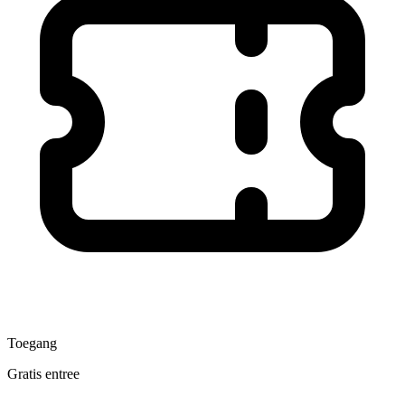
Toegang
Gratis entree