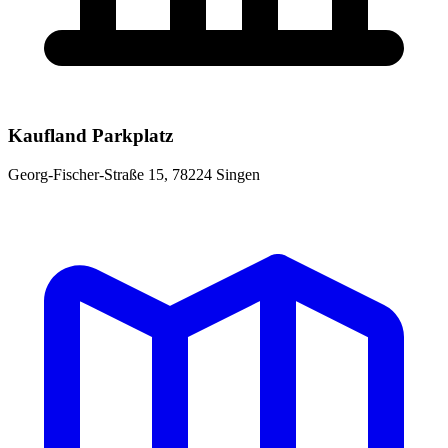
Kaufland Parkplatz
Georg-Fischer-Straße 15, 78224 Singen