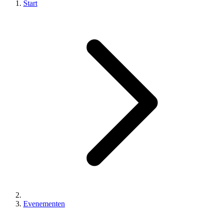
Start
Evenementen