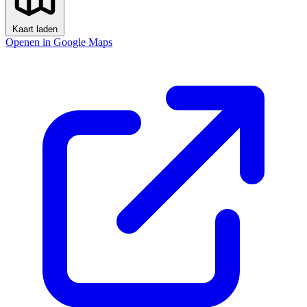
Kaart laden
Openen in Google Maps