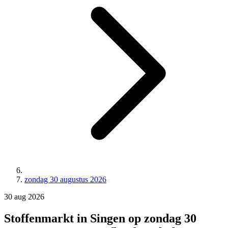
zondag 30 augustus 2026
30
aug
2026
Stoffenmarkt in Singen op zondag 30