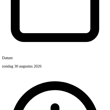
Datum
zondag 30 augustus 2026