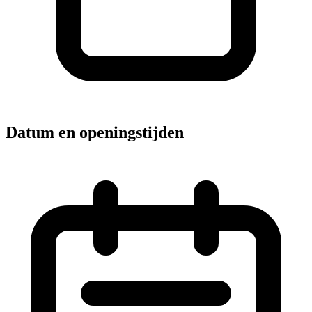
Datum en openingstijden