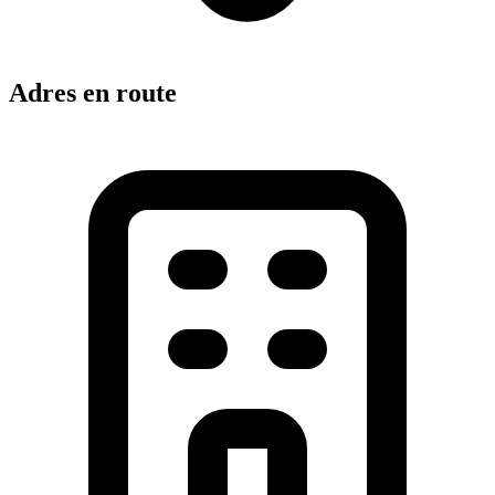
Adres en route