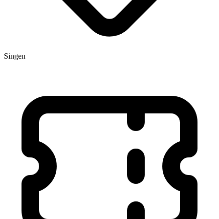
Singen