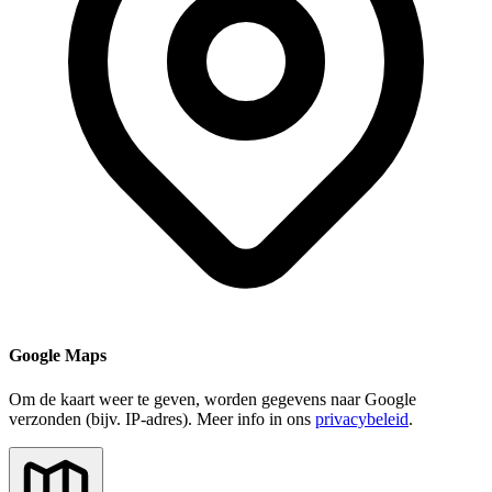
Google Maps
Om de kaart weer te geven, worden gegevens naar Google
verzonden (bijv. IP-adres). Meer info in ons
privacybeleid
.