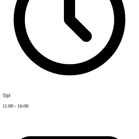
Tijd
11:00 - 16:00