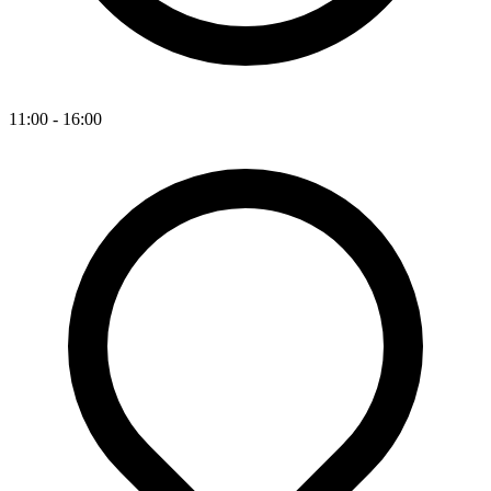
11:00 - 16:00