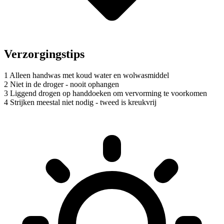
Verzorgingstips
1
Alleen handwas met koud water en wolwasmiddel
2
Niet in de droger - nooit ophangen
3
Liggend drogen op handdoeken om vervorming te voorkomen
4
Strijken meestal niet nodig - tweed is kreukvrij