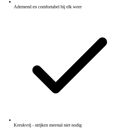
Ademend en comfortabel bij elk weer
Kreukvrij - strijken meestal niet nodig