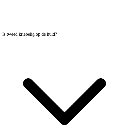
Is tweed kriebelig op de huid?