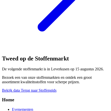
Tweed op de Stoffenmarkt
De volgende stoffenmarkt is in Leverkusen op 15 augustus 2026.
Bezoek een van onze stoffenmarkten en ontdek een groot
assortiment kwaliteitsstoffen voor scherpe prijzen.
Bekijk data
Terug naar Stoffengids
Home
Evenementen