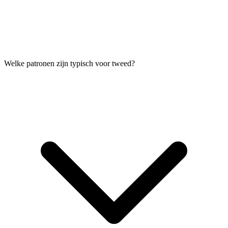
Welke patronen zijn typisch voor tweed?