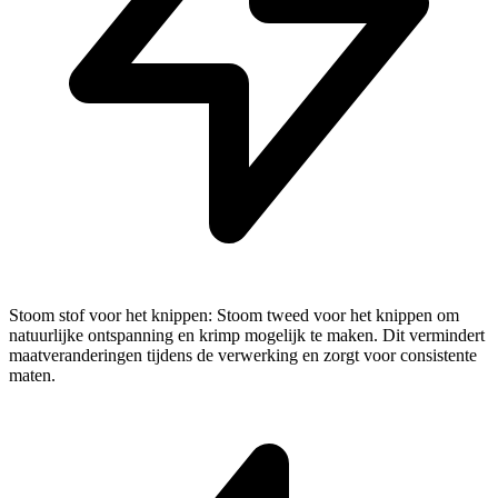
Stoom stof voor het knippen: Stoom tweed voor het knippen om
natuurlijke ontspanning en krimp mogelijk te maken. Dit vermindert
maatveranderingen tijdens de verwerking en zorgt voor consistente
maten.