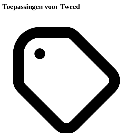
Toepassingen voor Tweed