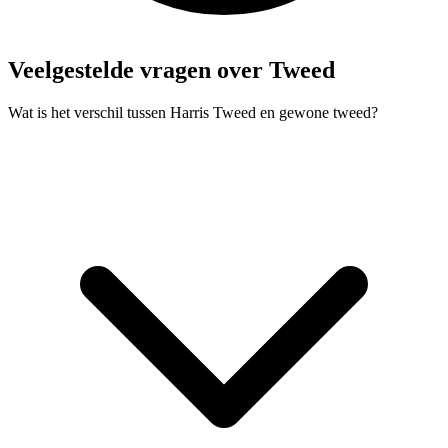
Veelgestelde vragen over Tweed
Wat is het verschil tussen Harris Tweed en gewone tweed?