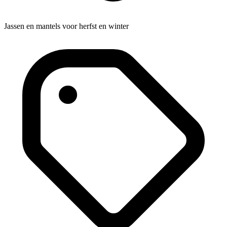
Jassen en mantels voor herfst en winter