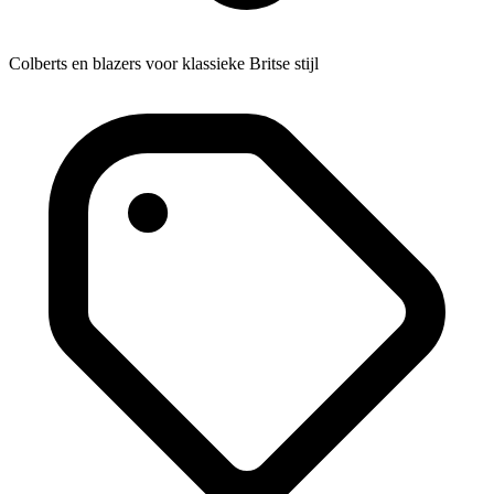
Colberts en blazers voor klassieke Britse stijl