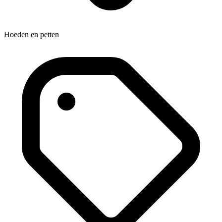
Hoeden en petten