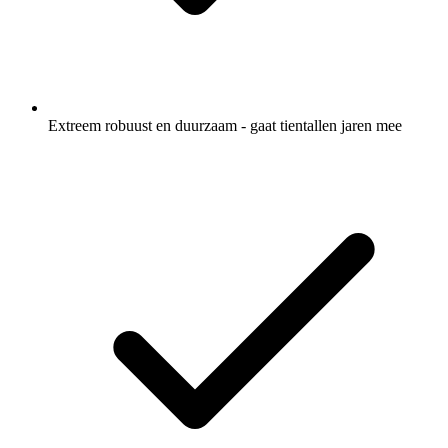
Extreem robuust en duurzaam - gaat tientallen jaren mee