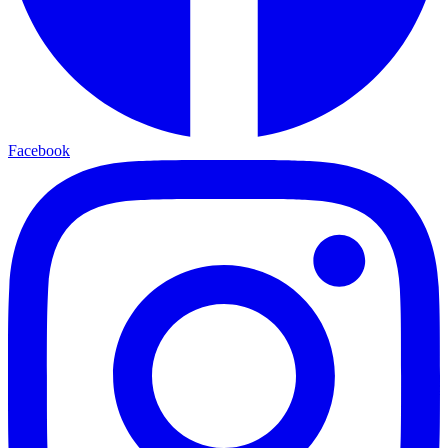
Facebook