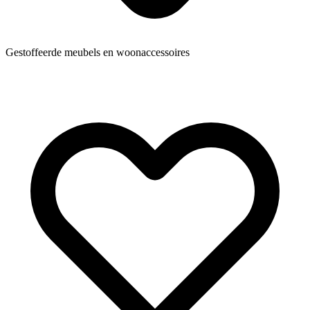
Gestoffeerde meubels en woonaccessoires