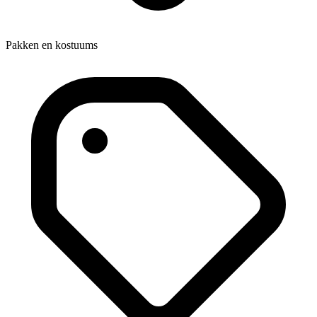
Pakken en kostuums