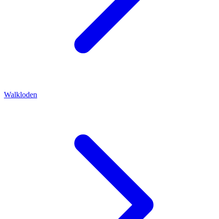
Walkloden