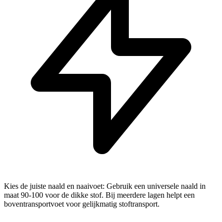
Kies de juiste naald en naaivoet: Gebruik een universele naald in
maat 90-100 voor de dikke stof. Bij meerdere lagen helpt een
boventransportvoet voor gelijkmatig stoftransport.