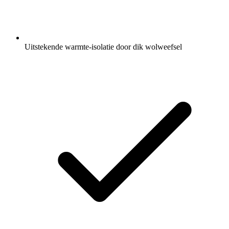
Uitstekende warmte-isolatie door dik wolweefsel