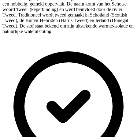
een nobbelig, gemeld oppervlak. De naam komt van het Schotse
woord 'tweel' (keperbinding) en werd beinvloed door de rivier
Tweed. Traditioneel wordt tweed gemaakt in Schotland (Scottish
Tweed), de Buiten-Hebriden (Harris Tweed) en Ierland (Donegal
Tweed). De stof staat bekend om zijn uitstekende warmte-isolatie en
natuurlijke waterafstoting.