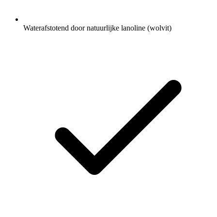
Waterafstotend door natuurlijke lanoline (wolvit)