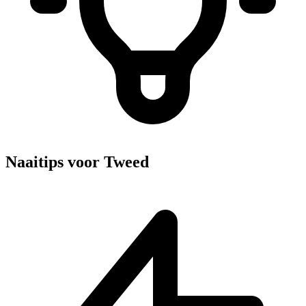
Naaitips voor Tweed