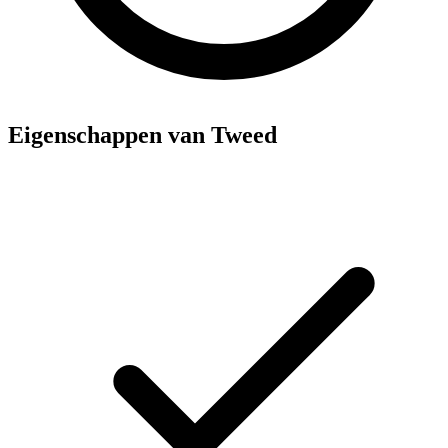
Eigenschappen van Tweed