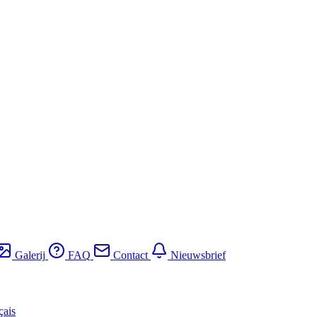
Galerij
FAQ
Contact
Nieuwsbrief
çais