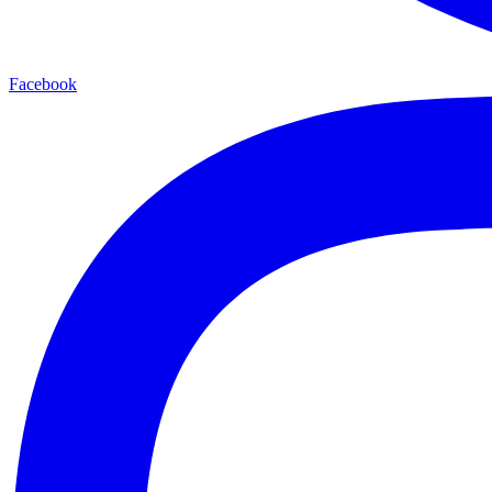
Facebook