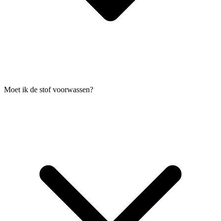
Moet ik de stof voorwassen?