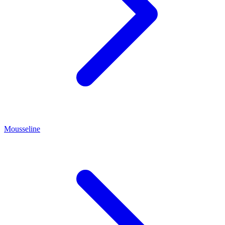
Mousseline