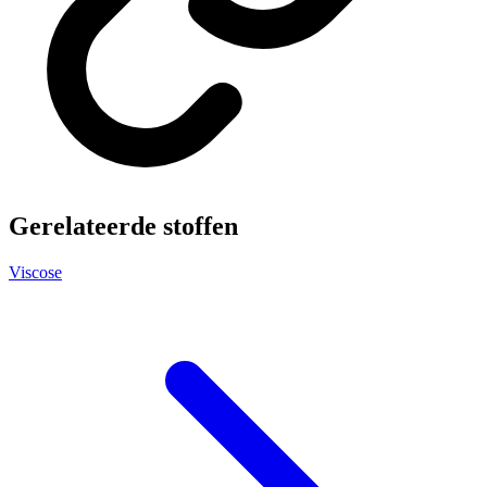
Gerelateerde stoffen
Viscose