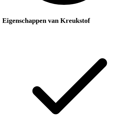
Eigenschappen van Kreukstof