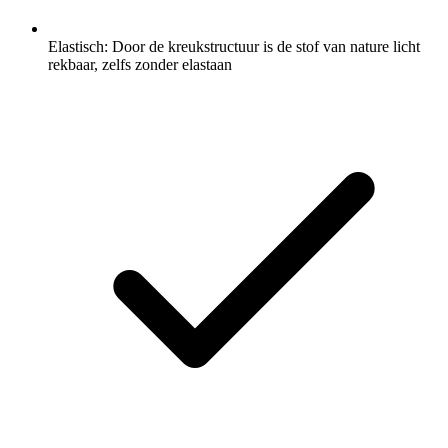
Elastisch: Door de kreukstructuur is de stof van nature licht
rekbaar, zelfs zonder elastaan