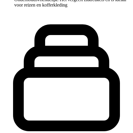
voor reizen en kofferkleding