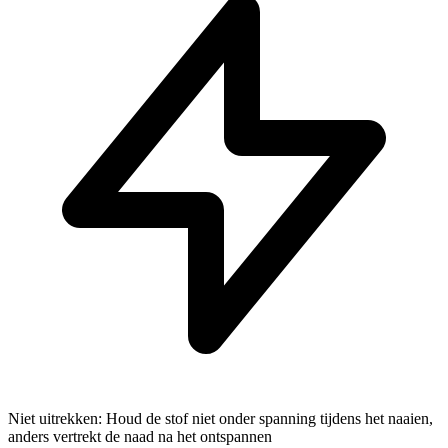
Niet uitrekken: Houd de stof niet onder spanning tijdens het naaien,
anders vertrekt de naad na het ontspannen