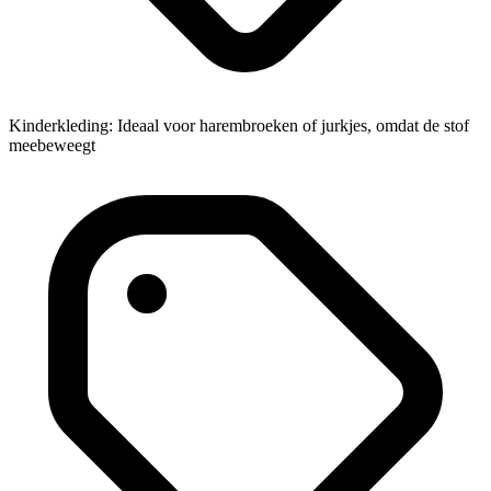
Kinderkleding: Ideaal voor harembroeken of jurkjes, omdat de stof
meebeweegt