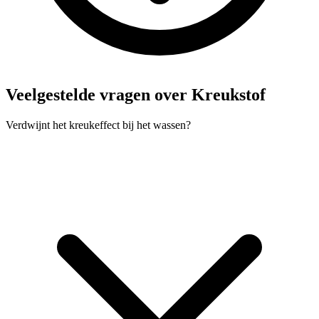
Veelgestelde vragen over Kreukstof
Verdwijnt het kreukeffect bij het wassen?