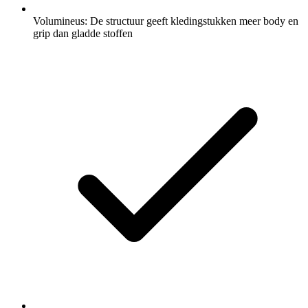
Volumineus: De structuur geeft kledingstukken meer body en
grip dan gladde stoffen