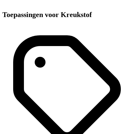
Toepassingen voor Kreukstof