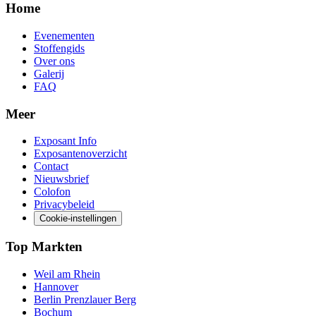
Home
Evenementen
Stoffengids
Over ons
Galerij
FAQ
Meer
Exposant Info
Exposantenoverzicht
Contact
Nieuwsbrief
Colofon
Privacybeleid
Cookie-instellingen
Top Markten
Weil am Rhein
Hannover
Berlin Prenzlauer Berg
Bochum