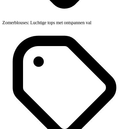
Zomerblouses: Luchtige tops met ontspannen val