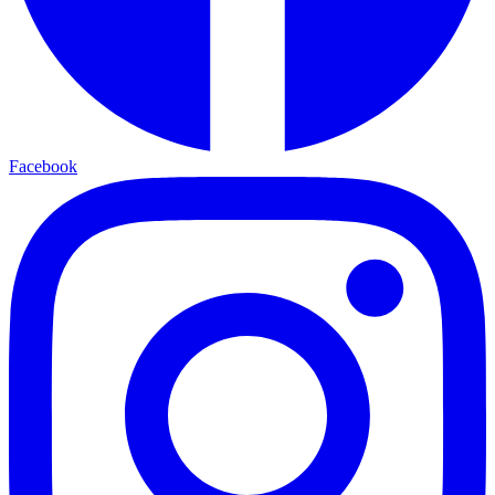
Facebook