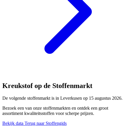
Kreukstof op de Stoffenmarkt
De volgende stoffenmarkt is in Leverkusen op 15 augustus 2026.
Bezoek een van onze stoffenmarkten en ontdek een groot
assortiment kwaliteitsstoffen voor scherpe prijzen.
Bekijk data
Terug naar Stoffengids