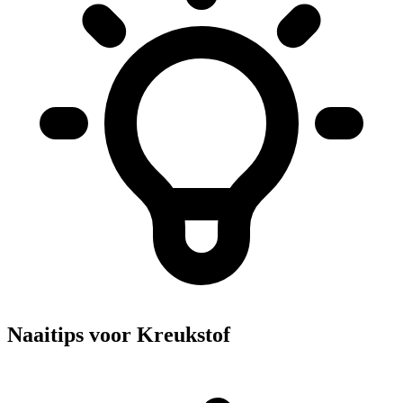
Naaitips voor Kreukstof