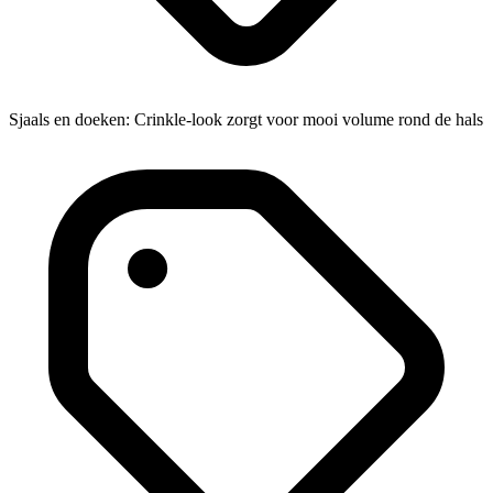
Sjaals en doeken: Crinkle-look zorgt voor mooi volume rond de hals