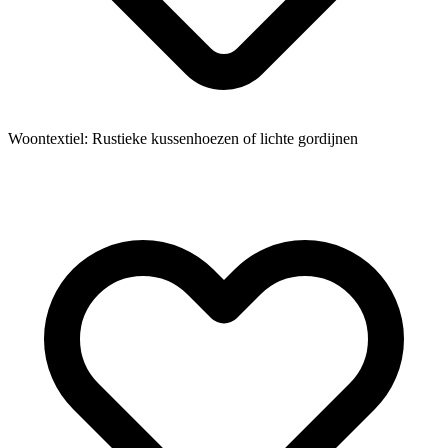
Woontextiel: Rustieke kussenhoezen of lichte gordijnen