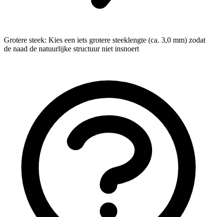
Grotere steek: Kies een iets grotere steeklengte (ca. 3,0 mm) zodat
de naad de natuurlijke structuur niet insnoert