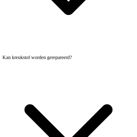
Kan kreukstof worden gerepareerd?