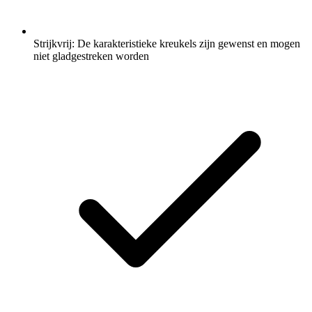
Strijkvrij: De karakteristieke kreukels zijn gewenst en mogen
niet gladgestreken worden