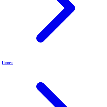
Linnen