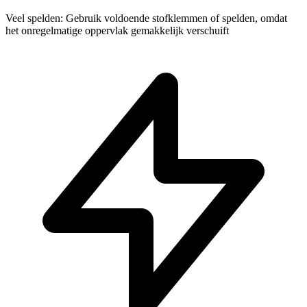
Veel spelden: Gebruik voldoende stofklemmen of spelden, omdat
het onregelmatige oppervlak gemakkelijk verschuift