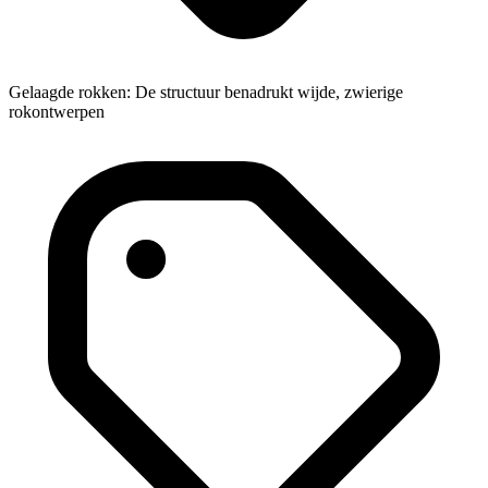
Gelaagde rokken: De structuur benadrukt wijde, zwierige
rokontwerpen