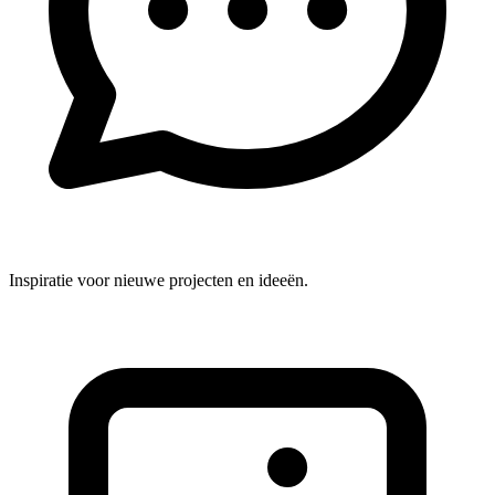
Inspiratie voor nieuwe projecten en ideeën.