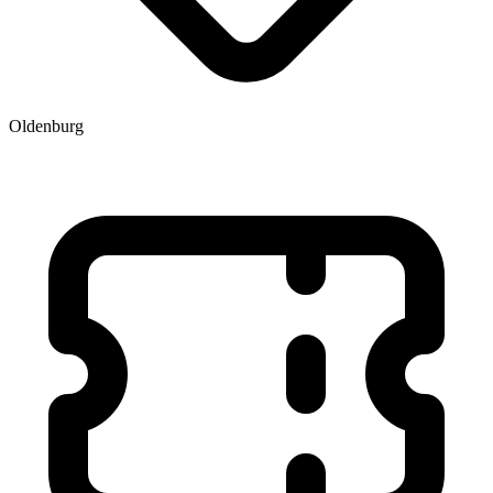
Oldenburg