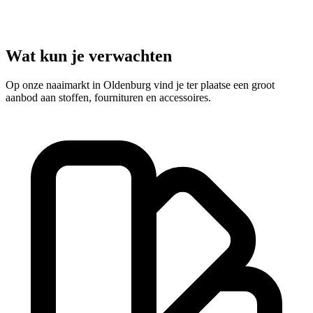
Wat kun je verwachten
Op onze naaimarkt in Oldenburg vind je ter plaatse een groot
aanbod aan stoffen, fournituren en accessoires.