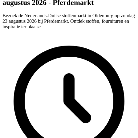
augustus 2026 - Pferdemarkt
Bezoek de Nederlands-Duitse stoffenmarkt in Oldenburg op zondag
23 augustus 2026 bij Pferdemarkt. Ontdek stoffen, fournituren en
inspiratie ter plaatse.