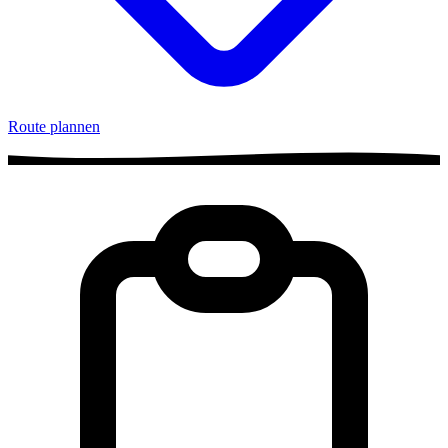
Route plannen