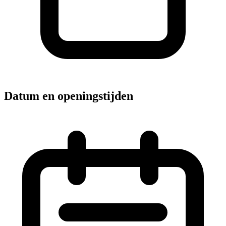
Datum en openingstijden