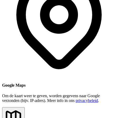
Google Maps
Om de kaart weer te geven, worden gegevens naar Google
verzonden (bijv. IP-adres). Meer info in ons
privacybeleid
.