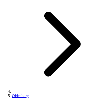
Oldenburg