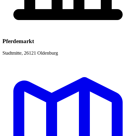
Pferdemarkt
Stadtmitte, 26121 Oldenburg