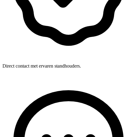
Direct contact met ervaren standhouders.