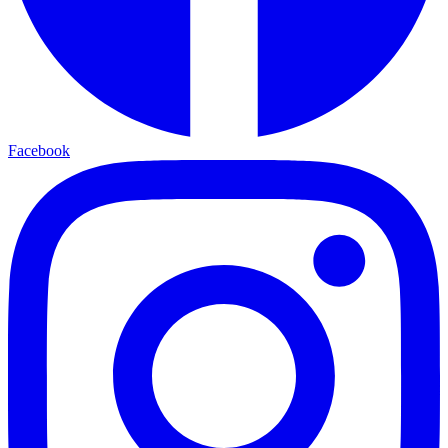
Facebook