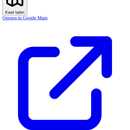
Kaart laden
Openen in Google Maps