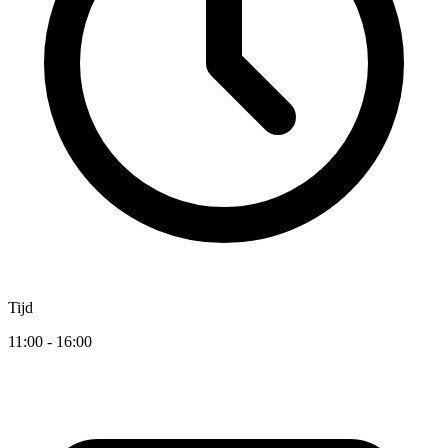
Tijd
11:00 - 16:00