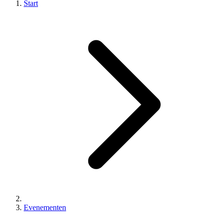
Start
Evenementen