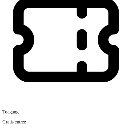
Toegang
Gratis entree