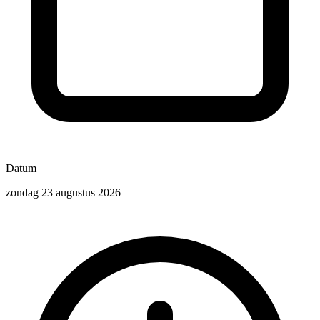
Datum
zondag 23 augustus 2026