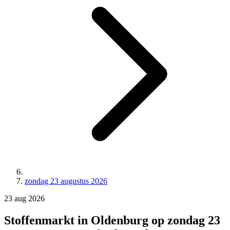
zondag 23 augustus 2026
23
aug
2026
Stoffenmarkt in Oldenburg op zondag 23