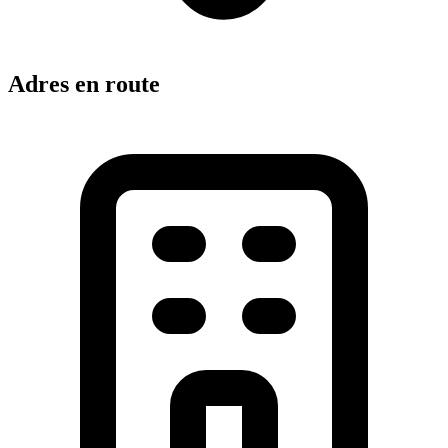
Adres en route