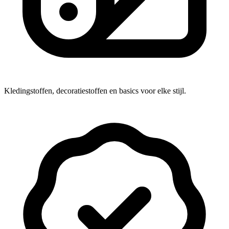
Kledingstoffen, decoratiestoffen en basics voor elke stijl.