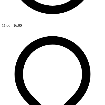
11:00 - 16:00