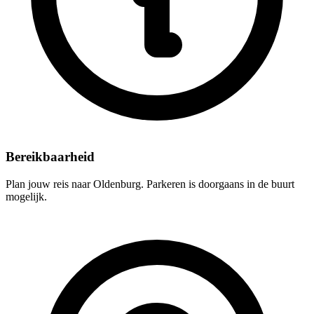
Bereikbaarheid
Plan jouw reis naar Oldenburg. Parkeren is doorgaans in de buurt
mogelijk.