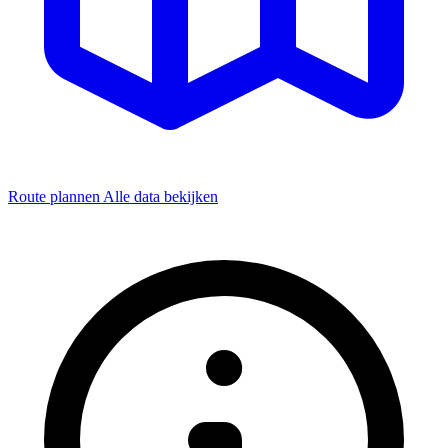
Route plannen
Alle data bekijken