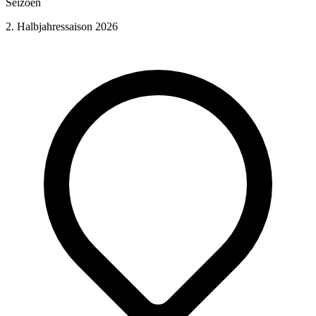
Seizoen
2. Halbjahressaison 2026