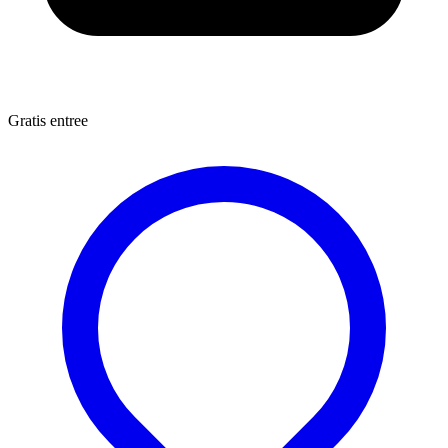
Gratis entree