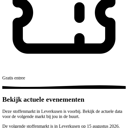
Gratis entree
Bekijk actuele evenementen
Deze stoffenmarkt in Leverkusen is voorbij. Bekijk de actuele data
voor de volgende markt bij jou in de buurt.
De volgende stoffenmarkt is in Leverkusen op 15 augustus 2026.