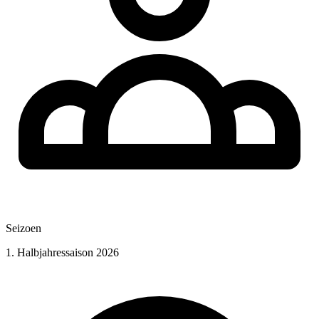
Seizoen
1. Halbjahressaison 2026