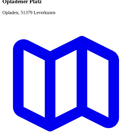
Opladener Platz
Opladen, 51379 Leverkusen