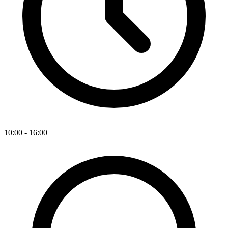
10:00 - 16:00