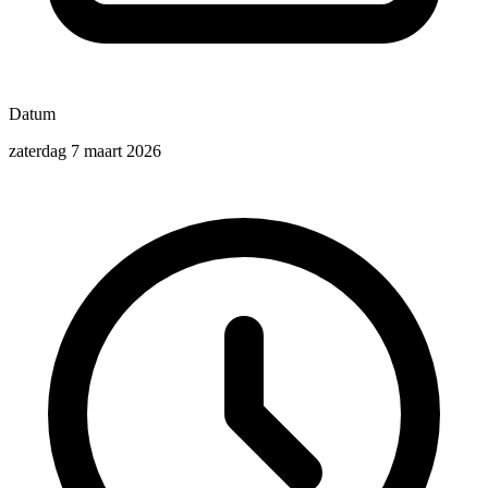
Datum
zaterdag 7 maart 2026