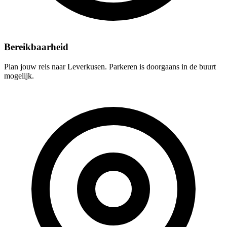
Bereikbaarheid
Plan jouw reis naar Leverkusen. Parkeren is doorgaans in de buurt
mogelijk.