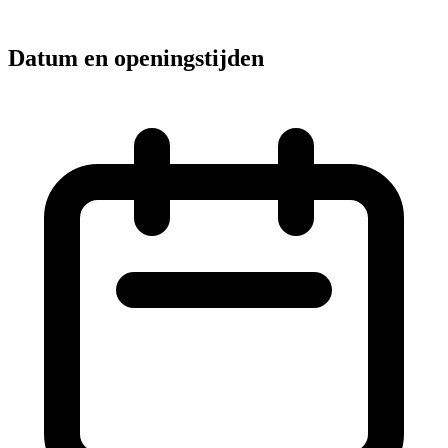
Datum en openingstijden