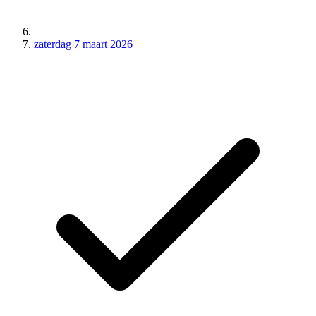
zaterdag 7 maart 2026