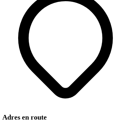
Adres en route