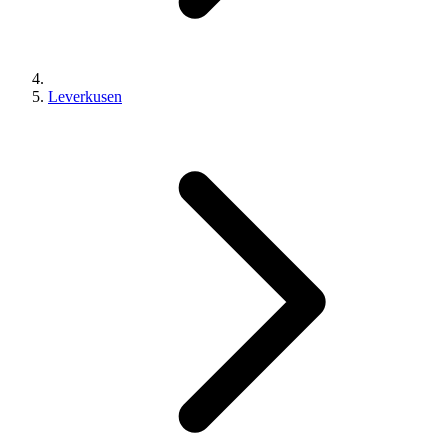
Leverkusen