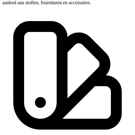
aanbod aan stoffen, fournituren en accessoires.