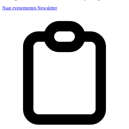
Naar evenementen
Newsletter