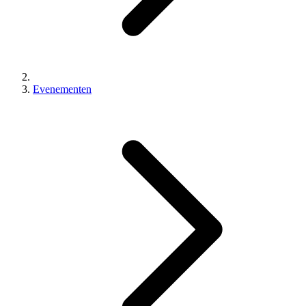
Evenementen