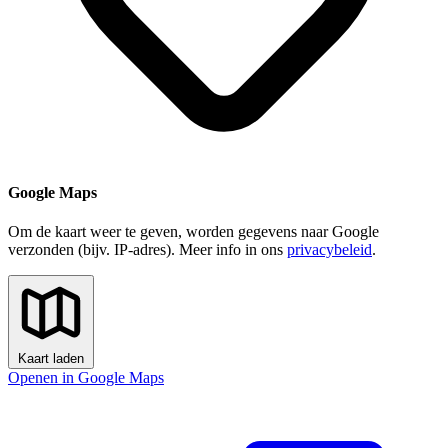
Google Maps
Om de kaart weer te geven, worden gegevens naar Google
verzonden (bijv. IP-adres). Meer info in ons
privacybeleid
.
Kaart laden
Openen in Google Maps