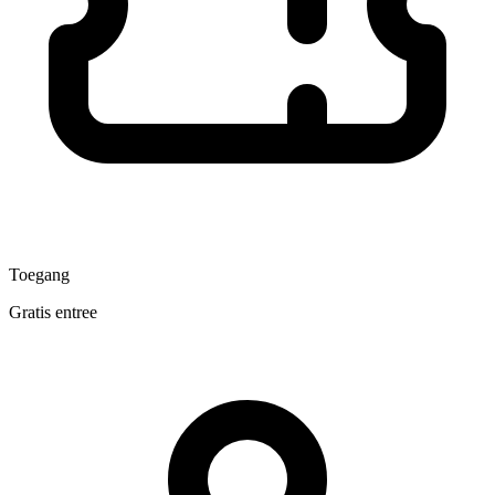
Toegang
Gratis entree