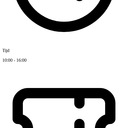
Tijd
10:00 - 16:00