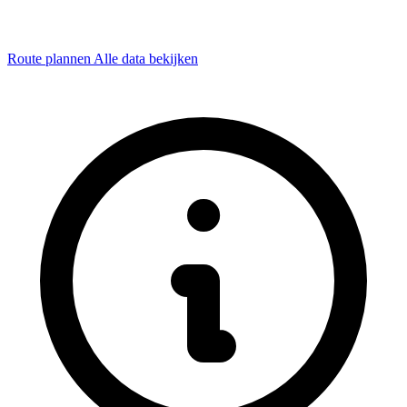
Route plannen
Alle data bekijken