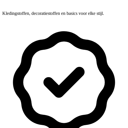
Kledingstoffen, decoratiestoffen en basics voor elke stijl.