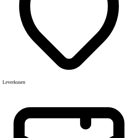
Leverkusen