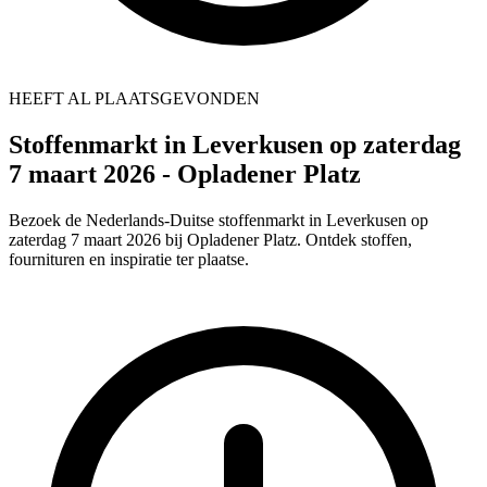
HEEFT AL PLAATSGEVONDEN
Stoffenmarkt in Leverkusen op zaterdag
7 maart 2026 - Opladener Platz
Bezoek de Nederlands-Duitse stoffenmarkt in Leverkusen op
zaterdag 7 maart 2026 bij Opladener Platz. Ontdek stoffen,
fournituren en inspiratie ter plaatse.