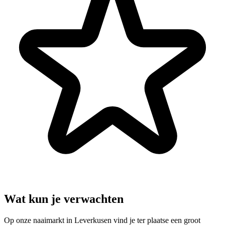
Wat kun je verwachten
Op onze naaimarkt in Leverkusen vind je ter plaatse een groot