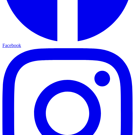
Facebook