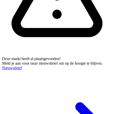
Deze markt heeft al plaatsgevonden!
Meld je aan voor onze nieuwsbrief om op de hoogte te blijven.
Nieuwsbrief