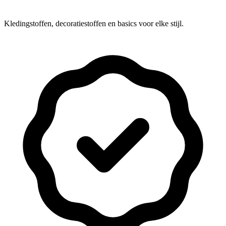
Kledingstoffen, decoratiestoffen en basics voor elke stijl.