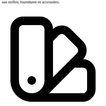
aan stoffen, fournituren en accessoires.