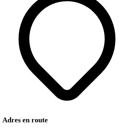
Adres en route