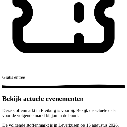
Gratis entree
Bekijk actuele evenementen
Deze stoffenmarkt in Freiburg is voorbij. Bekijk de actuele data
voor de volgende markt bij jou in de buurt.
De volgende stoffenmarkt is in Leverkusen op 15 augustus 2026.