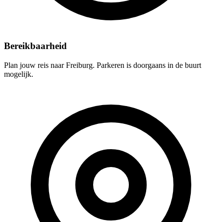
Bereikbaarheid
Plan jouw reis naar Freiburg. Parkeren is doorgaans in de buurt
mogelijk.