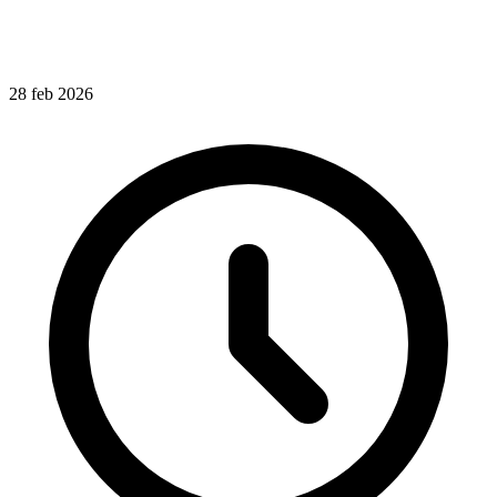
28
feb
2026