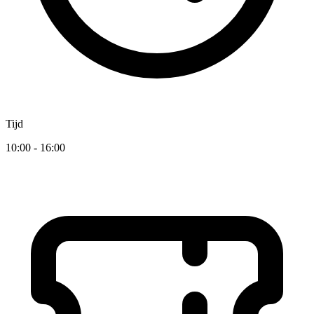
Tijd
10:00 - 16:00