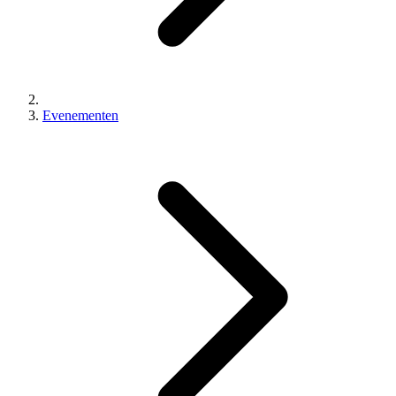
Evenementen