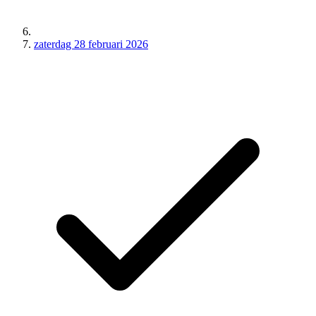
zaterdag 28 februari 2026