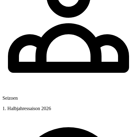
Seizoen
1. Halbjahressaison 2026