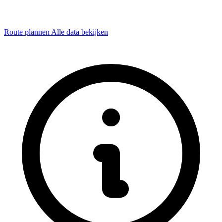
Route plannen
Alle data bekijken