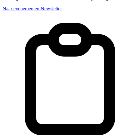
Naar evenementen
Newsletter