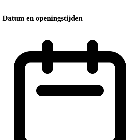
Datum en openingstijden