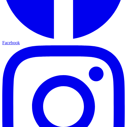
Facebook