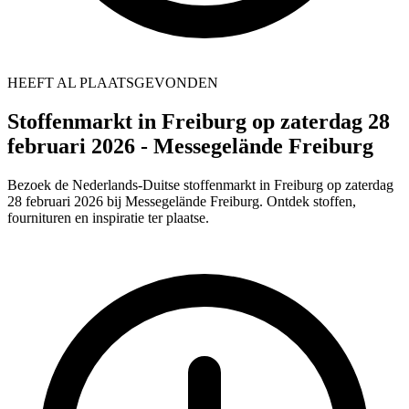
HEEFT AL PLAATSGEVONDEN
Stoffenmarkt in Freiburg op zaterdag 28
februari 2026 - Messegelände Freiburg
Bezoek de Nederlands-Duitse stoffenmarkt in Freiburg op zaterdag
28 februari 2026 bij Messegelände Freiburg. Ontdek stoffen,
fournituren en inspiratie ter plaatse.