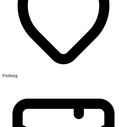
Freiburg