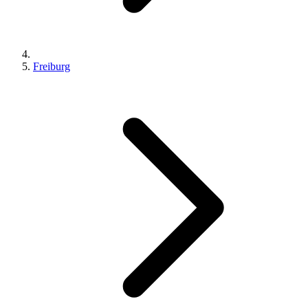
Freiburg