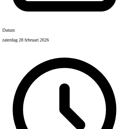
Datum
zaterdag 28 februari 2026