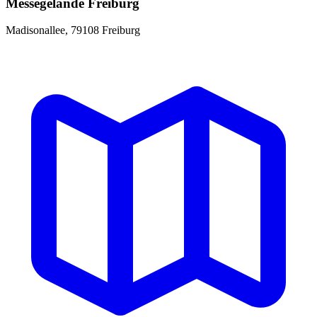
Messegelände Freiburg
Madisonallee, 79108 Freiburg