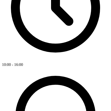
10:00 - 16:00