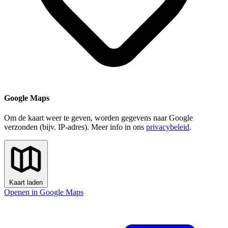
Google Maps
Om de kaart weer te geven, worden gegevens naar Google
verzonden (bijv. IP-adres). Meer info in ons
privacybeleid
.
Kaart laden
Openen in Google Maps