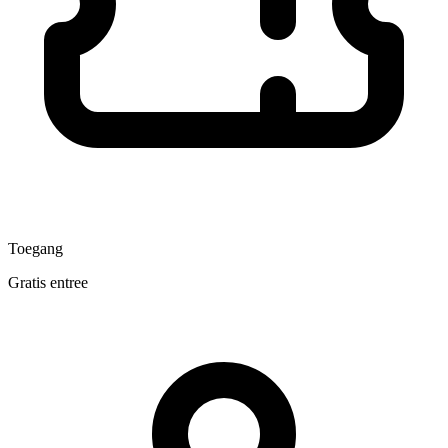
Toegang
Gratis entree