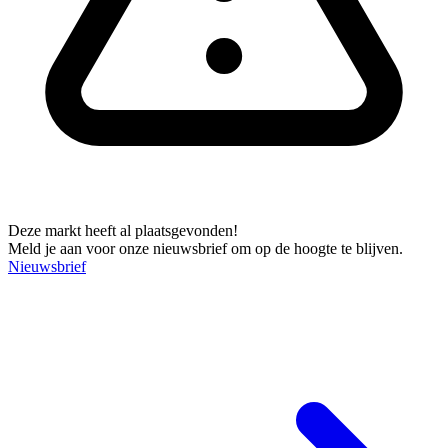
Deze markt heeft al plaatsgevonden!
Meld je aan voor onze nieuwsbrief om op de hoogte te blijven.
Nieuwsbrief