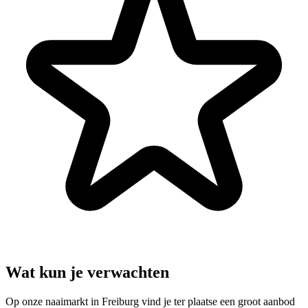
Wat kun je verwachten
Op onze naaimarkt in Freiburg vind je ter plaatse een groot aanbod