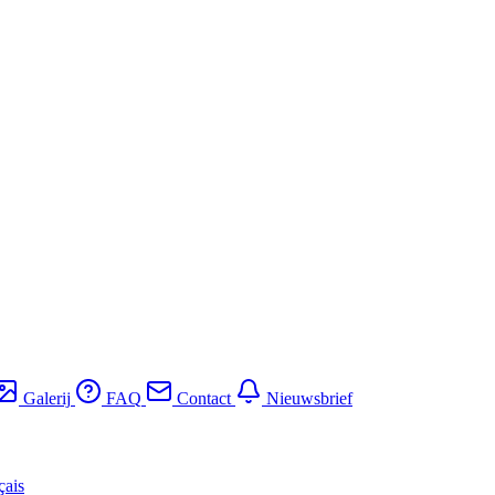
Galerij
FAQ
Contact
Nieuwsbrief
çais