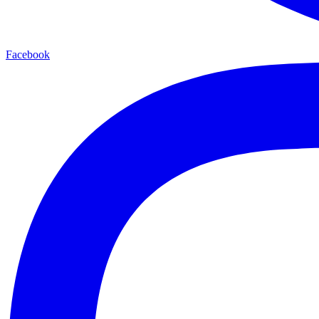
Facebook