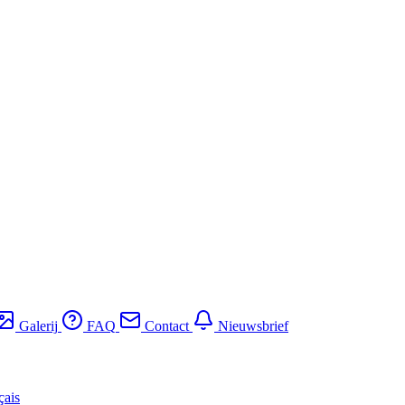
Galerij
FAQ
Contact
Nieuwsbrief
çais