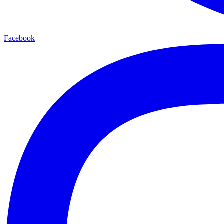
Facebook