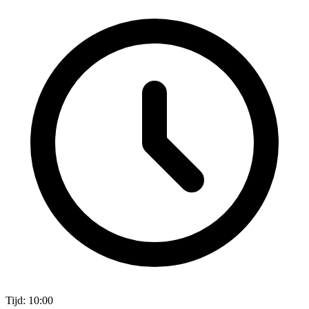
Tijd: 10:00