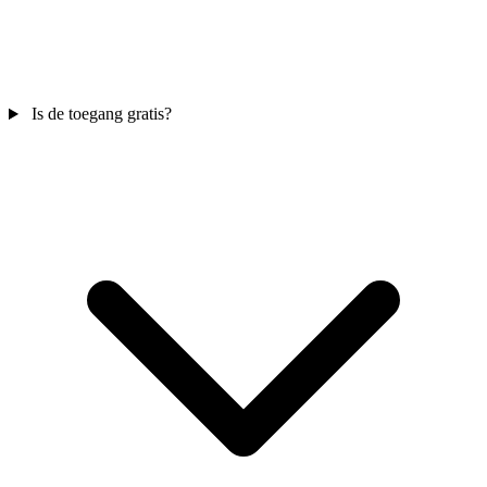
Is de toegang gratis?