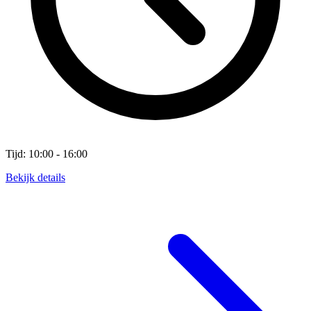
Tijd: 10:00 - 16:00
Bekijk details