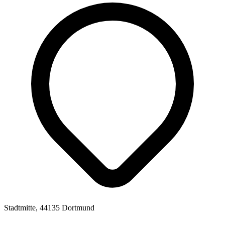
Stadtmitte, 44135 Dortmund