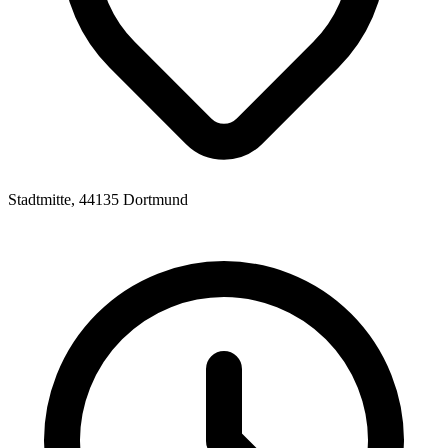
Stadtmitte, 44135 Dortmund