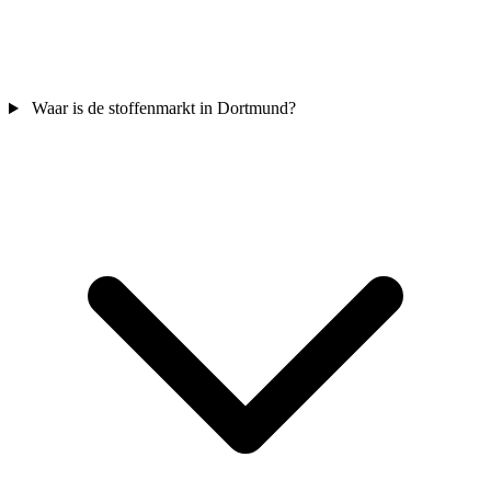
Waar is de stoffenmarkt in Dortmund?