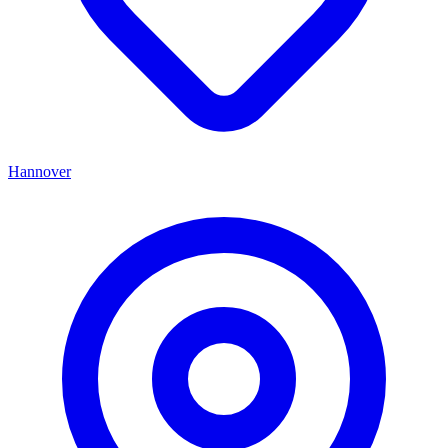
Hannover