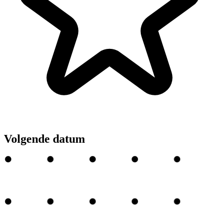
Volgende datum