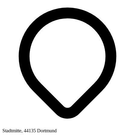
Stadtmitte, 44135 Dortmund