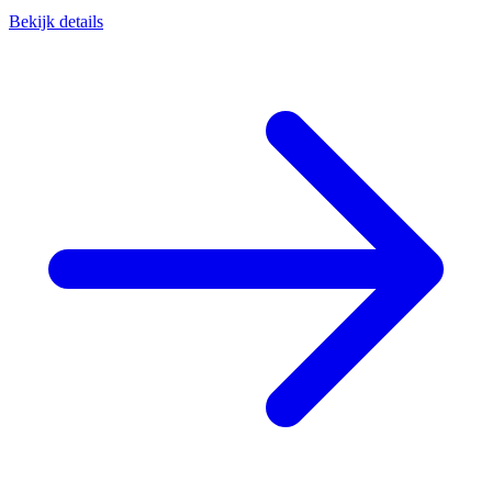
Bekijk details