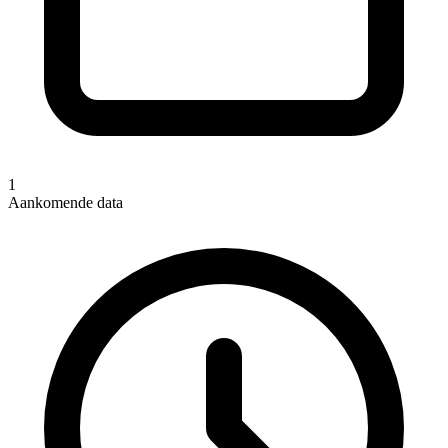
1
Aankomende data