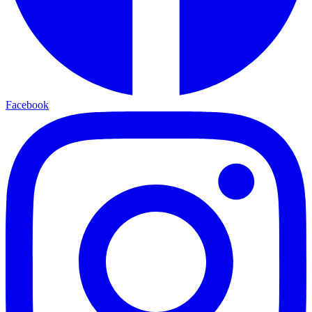
Facebook