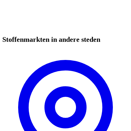
Stoffenmarkten in andere steden