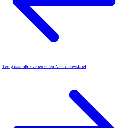
Terug naar alle evenementen
Naar nieuwsbrief