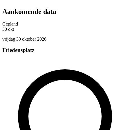
Aankomende data
Gepland
30
okt
vrijdag 30 oktober 2026
Friedensplatz