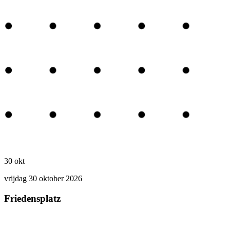
30
okt
vrijdag 30 oktober 2026
Friedensplatz