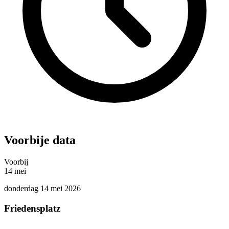
Voorbije data
Voorbij
14
mei
donderdag 14 mei 2026
Friedensplatz