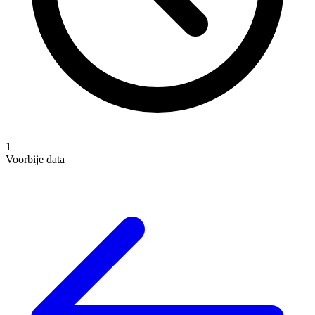
1
Voorbije data