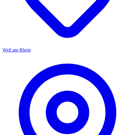
Weil am Rhein