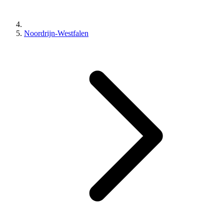
Noordrijn-Westfalen