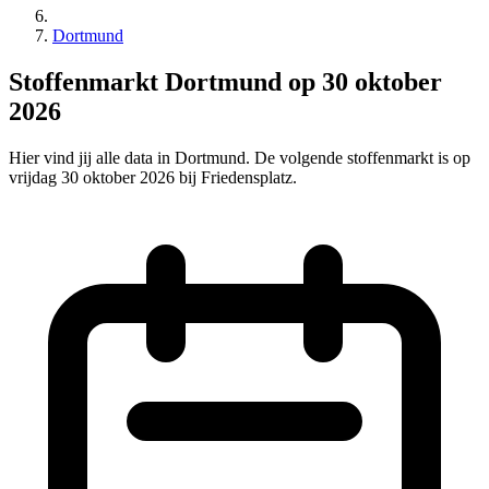
Dortmund
Stoffenmarkt Dortmund op 30 oktober
2026
Hier vind jij alle data in Dortmund. De volgende stoffenmarkt is op
vrijdag 30 oktober 2026 bij Friedensplatz.