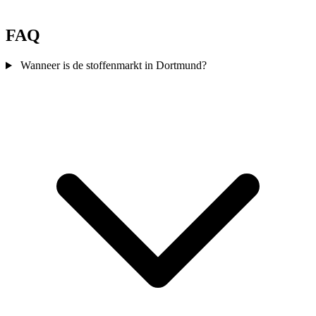
FAQ
Wanneer is de stoffenmarkt in Dortmund?