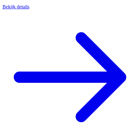
Bekijk details