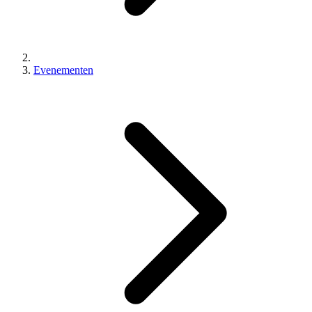
Evenementen