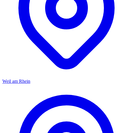
Weil am Rhein