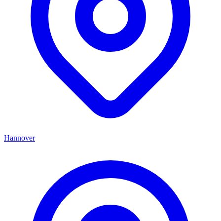
Hannover