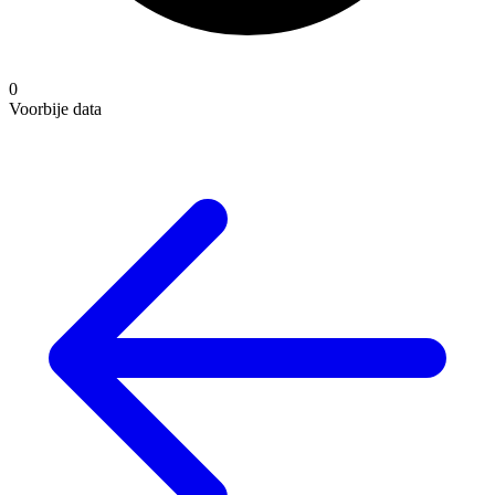
0
Voorbije data