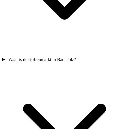
Waar is de stoffenmarkt in Bad Tölz?