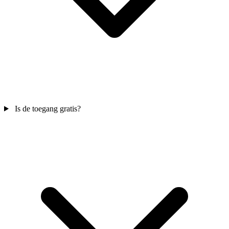
Is de toegang gratis?