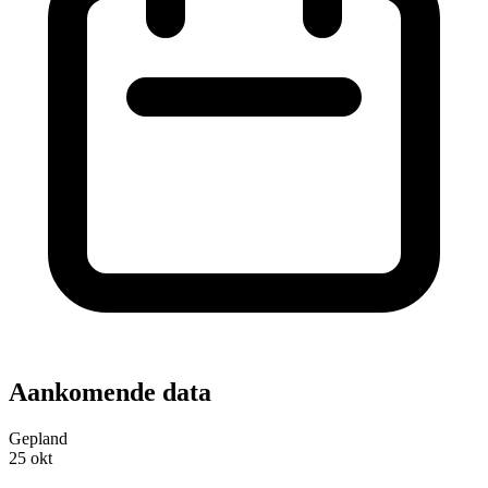
Aankomende data
Gepland
25
okt