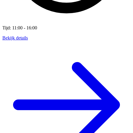
Tijd: 11:00 - 16:00
Bekijk details