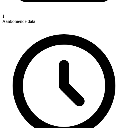
1
Aankomende data