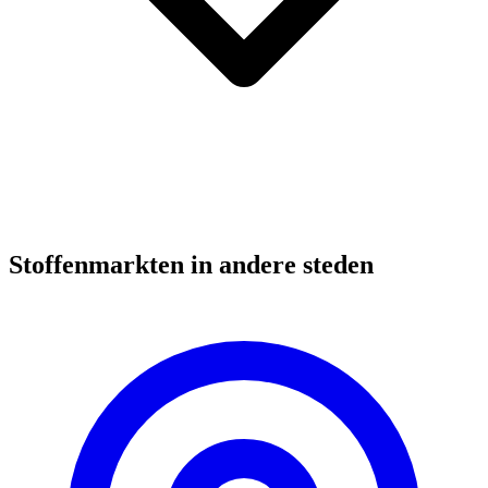
Stoffenmarkten in andere steden