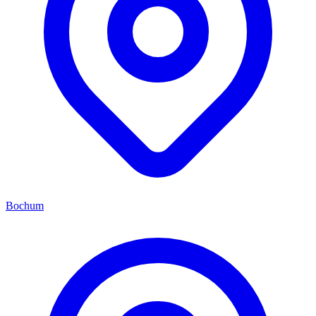
Bochum