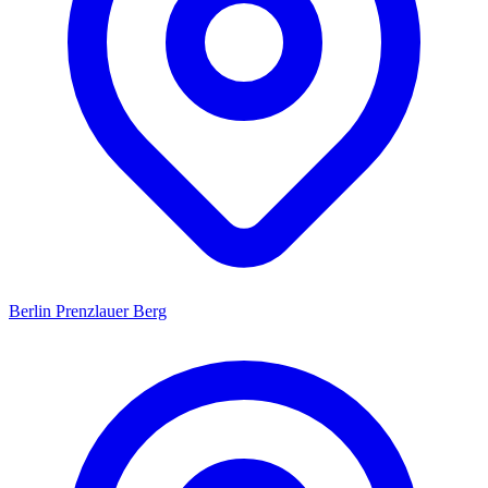
Berlin Prenzlauer Berg