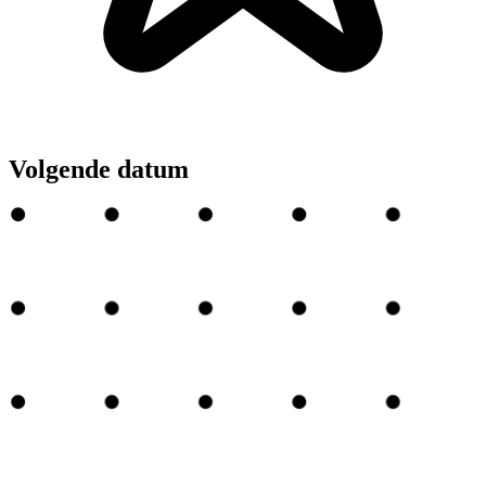
Volgende datum