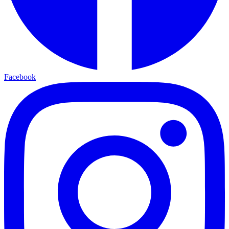
Facebook