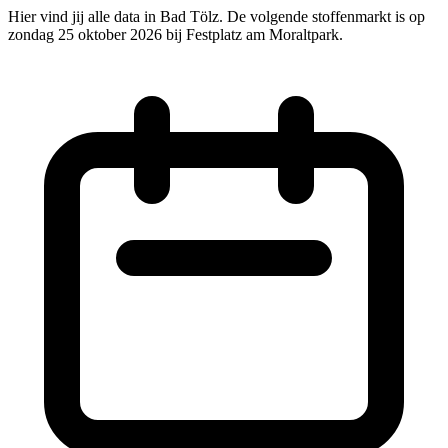
Hier vind jij alle data in Bad Tölz. De volgende stoffenmarkt is op
zondag 25 oktober 2026 bij Festplatz am Moraltpark.