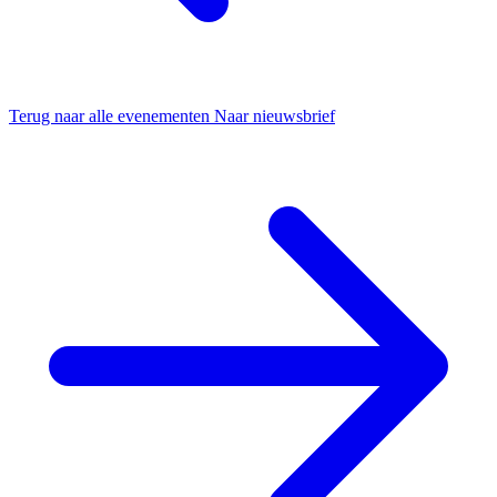
Terug naar alle evenementen
Naar nieuwsbrief