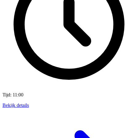
Tijd: 11:00
Bekijk details