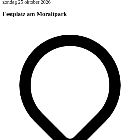
zondag 25 oktober 2026
Festplatz am Moraltpark