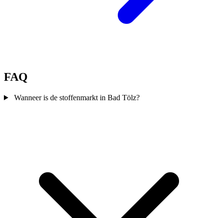
FAQ
Wanneer is de stoffenmarkt in Bad Tölz?