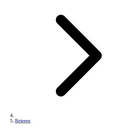
Beieren