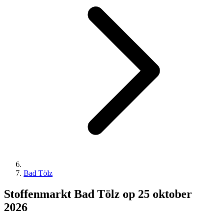
Bad Tölz
Stoffenmarkt Bad Tölz op 25 oktober
2026