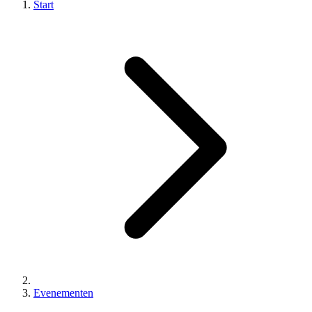
Start
Evenementen